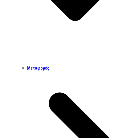
Μεταφορές