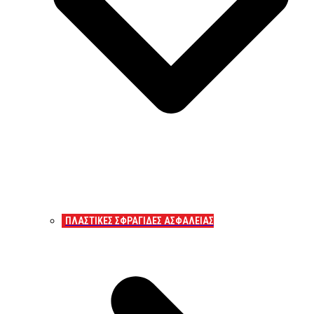
ΠΛΑΣΤΙΚΕΣ ΣΦΡΑΓΙΔΕΣ ΑΣΦΑΛΕΙΑΣ