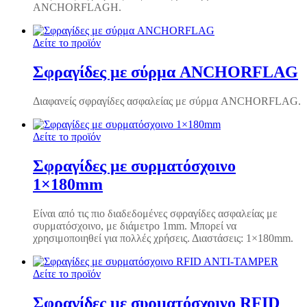
ANCHORFLAGH.
Δείτε το προϊόν
Σφραγίδες με σύρμα ANCHORFLAG
Διαφανείς σφραγίδες ασφαλείας με σύρμα ANCHORFLAG.
Δείτε το προϊόν
Σφραγίδες με συρματόσχοινο
1×180mm
Είναι από τις πιο διαδεδομένες σφραγίδες ασφαλείας με
συρματόσχοινο, με διάμετρο 1mm. Μπορεί να
χρησιμοποιηθεί για πολλές χρήσεις. Διαστάσεις: 1×180mm.
Δείτε το προϊόν
Σφραγίδες με συρματόσχοινο RFID