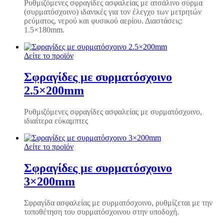
Ρυθμιζόμενες σφραγίδες ασφαλείας με ατσάλινο σύρμα
(συρματόσχοινο) ιδανικές για τον έλεγχο των μετρητών
ρεύματος, νερού και φυσικού αερίου. Διαστάσεις:
1.5×180mm.
Δείτε το προϊόν
Σφραγίδες με συρματόσχοινο
2.5×200mm
Ρυθμιζόμενες σφραγίδες ασφαλείας με συρματόσχοινο,
ιδιαίτερα εύκαμπτες
Δείτε το προϊόν
Σφραγίδες με συρματόσχοινο
3×200mm
Σφραγίδα ασφαλείας με συρματόσχοινο, ρυθμίζεται με την
τοποθέτηση του συρματόσχοινου στην υποδοχή.