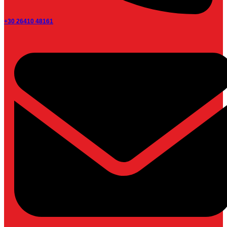
+30 26410 48161