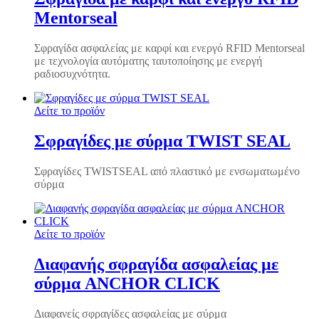
Mentorseal
Σφραγίδα ασφαλείας με καρφί και ενεργό RFID Mentorseal
με τεχνολογία αυτόματης ταυτοποίησης με ενεργή
ραδιοσυχνότητα.
Δείτε το προϊόν
Σφραγίδες με σύρμα TWIST SEAL
Σφραγίδες TWISTSEAL από πλαστικό με ενσωματωμένο
σύρμα
Δείτε το προϊόν
Διαφανής σφραγίδα ασφαλείας με
σύρμα ANCHOR CLICK
Διαφανείς σφραγίδες ασφαλείας με σύρμα