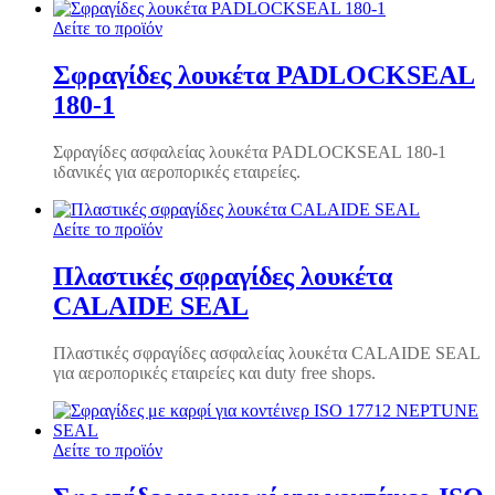
Δείτε το προϊόν
Σφραγίδες λουκέτα PADLOCKSEAL
180-1
Σφραγίδες ασφαλείας λουκέτα PADLOCKSEAL 180-1
ιδανικές για αεροπορικές εταιρείες.
Δείτε το προϊόν
Πλαστικές σφραγίδες λουκέτα
CALAIDE SEAL
Πλαστικές σφραγίδες ασφαλείας λουκέτα CALAIDE SEAL
για αεροπορικές εταιρείες και duty free shops.
Δείτε το προϊόν