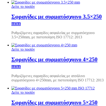
Δείτε το προϊόν
Σφραγίδες με συρματόσχοινο 3.5×250
mm
Ρυθμιζόμενες σφραγίδες ασφαλείας με συρματόσχοινο
3.5×250mm, με πιστοποίηση ISO 17712: 2013
Δείτε το προϊόν
Σφραγίδες με συρματόσχοινο 4×250
mm
Ρυθμιζόμενες σφραγίδες ασφαλείας με ατσάλινο
συρματόσχοινο 4×250mm, με πιστοποίηση ISO 17712: 2013
Δείτε το προϊόν
Σφραγίδες με συρματόσχοινο 5×250