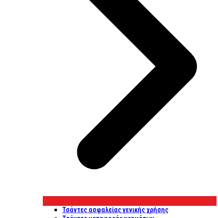
Τσάντες ασφαλείας γενικής χρήσης