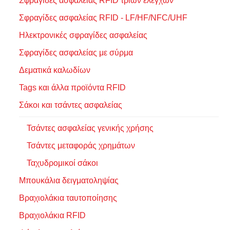
Σφραγίδες ασφαλείας RFID τριών ελέγχων
Σφραγίδες ασφαλείας RFID - LF/HF/NFC/UHF
Ηλεκτρονικές σφραγίδες ασφαλείας
Σφραγίδες ασφαλείας με σύρμα
Δεματικά καλωδίων
Tags και άλλα προϊόντα RFID
Σάκοι και τσάντες ασφαλείας
Τσάντες ασφαλείας γενικής χρήσης
Τσάντες μεταφοράς χρημάτων
Ταχυδρομικοί σάκοι
Μπουκάλια δειγματοληψίας
Βραχιολάκια ταυτοποίησης
Βραχιολάκια RFID