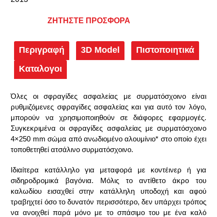
ΖΗΤΗΣΤΕ ΠΡΟΣΦΟΡΑ
Περιγραφή
3D Model
Πιστοποιητικά
Καταλογοι
Όλες οι σφραγίδες ασφαλείας με συρματόσχοινο είναι
ρυθμιζόμενες σφραγίδες ασφαλείας και για αυτό τον λόγο,
μπορούν να χρησιμοποιηθούν σε διάφορες εφαρμογές.
Συγκεκριμένα οι σφραγίδες ασφαλείας με συρματόσχοινο
4×250 mm σώμα από ανωδιομένο αλουμίνιο* στο οποίο έχει
τοποθετηθεί ατσάλινο συρματόσχοινο.
Ιδιαίτερα κατάλληλο για μεταφορά με κοντέινερ ή για
σιδηροδρομικά βαγόνια. Μόλις το αντίθετο άκρο του
καλωδίου εισαχθεί στην κατάλληλη υποδοχή και αφού
τραβηχτεί όσο το δυνατόν περισσότερο, δεν υπάρχει τρόπος
να ανοιχθεί παρά μόνο με το σπάσιμο του με ένα καλό