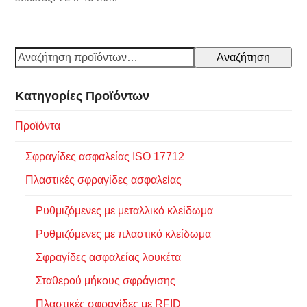
Αναζήτηση
Κατηγορίες Προϊόντων
Προϊόντα
Σφραγίδες ασφαλείας ISO 17712
Πλαστικές σφραγίδες ασφαλείας
Ρυθμιζόμενες με μεταλλικό κλείδωμα
Ρυθμιζόμενες με πλαστικό κλείδωμα
Σφραγίδες ασφαλείας λουκέτα
Σταθερού μήκους σφράγισης
Πλαστικές σφραγίδες με RFID