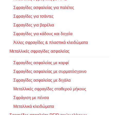
Σφραγίδες ασφαλείας για παλέτες
Σφραγίδες για τσάντες
Σφραγίδες για βαρέλια
Σφραγίδες για κάδους και δοχεία
Άλλες σφραγίδες & πλαστικά κλειδώματα
Μεταλλικές σφραγίδες ασφαλείας
Σφραγίδες ασφαλείας με καρφί
Σφραγίδες ασφαλείας με συρματόσχοινο
Σφραγίδες ασφαλείας με διχάλα
Μεταλλικές σφραγίδες σταθερού μήκους
Σφράγιση με πένσα
Μεταλλικά κλειδώματα