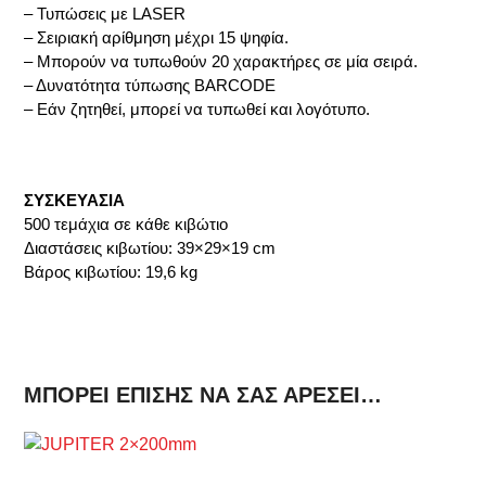
– Τυπώσεις με LASER
– Σειριακή αρίθμηση μέχρι 15 ψηφία.
– Μπορούν να τυπωθούν 20 χαρακτήρες σε μία σειρά.
– Δυνατότητα τύπωσης BARCODE
– Εάν ζητηθεί, μπορεί να τυπωθεί και λογότυπο.
ΣΥΣΚΕΥΑΣΙΑ
500 τεμάχια σε κάθε κιβώτιο
Διαστάσεις κιβωτίου: 39×29×19 cm
Βάρος κιβωτίου: 19,6 kg
ΜΠΟΡΕΊ ΕΠΊΣΗΣ ΝΑ ΣΑΣ ΑΡΈΣΕΙ…