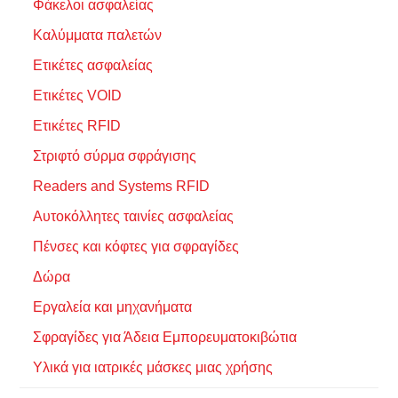
Φάκελοι ασφαλείας
Καλύμματα παλετών
Ετικέτες ασφαλείας
Ετικέτες VOID
Ετικέτες RFID
Στριφτό σύρμα σφράγισης
Readers and Systems RFID
Αυτοκόλλητες ταινίες ασφαλείας
Πένσες και κόφτες για σφραγίδες
Δώρα
Εργαλεία και μηχανήματα
Σφραγίδες για Άδεια Εμπορευματοκιβώτια
Υλικά για ιατρικές μάσκες μιας χρήσης