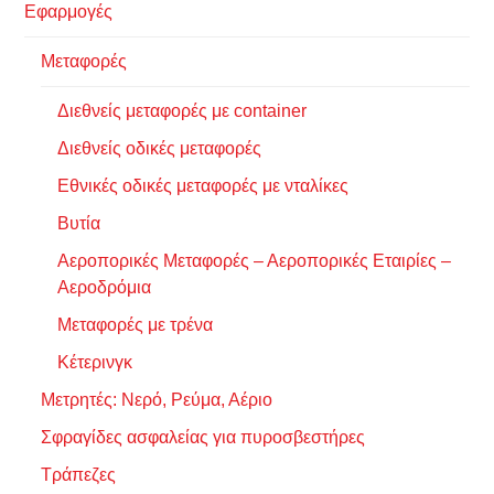
Εφαρμογές
Μεταφορές
Διεθνείς μεταφορές με container
Διεθνείς οδικές μεταφορές
Εθνικές οδικές μεταφορές με νταλίκες
Βυτία
Αεροπορικές Μεταφορές – Αεροπορικές Εταιρίες –
Αεροδρόμια
Μεταφορές με τρένα
Κέτερινγκ
Μετρητές: Νερό, Ρεύμα, Αέριο
Σφραγίδες ασφαλείας για πυροσβεστήρες
Τράπεζες