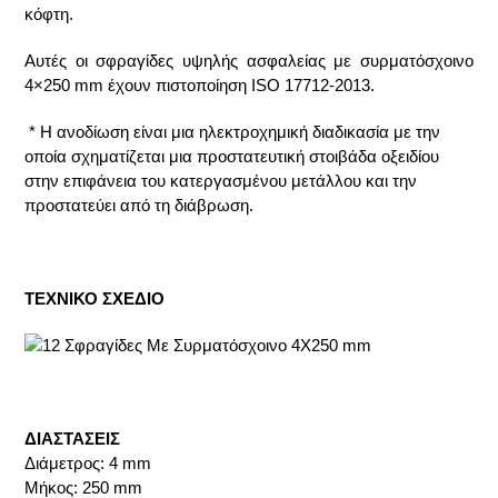
κόφτη.
Αυτές οι σφραγίδες υψηλής ασφαλείας με συρματόσχοινο
4×250 mm έχουν πιστοποίηση ISO 17712-2013.
* Η ανοδίωση είναι μια ηλεκτροχημική διαδικασία με την
οποία σχηματίζεται μια προστατευτική στοιβάδα οξειδίου
στην επιφάνεια του κατεργασμένου μετάλλου και την
προστατεύει από τη διάβρωση.
ΤΕΧΝΙΚΟ ΣΧΕΔΙΟ
ΔΙΑΣΤΑΣΕΙΣ
Διάμετρος: 4 mm
Μήκος: 250 mm