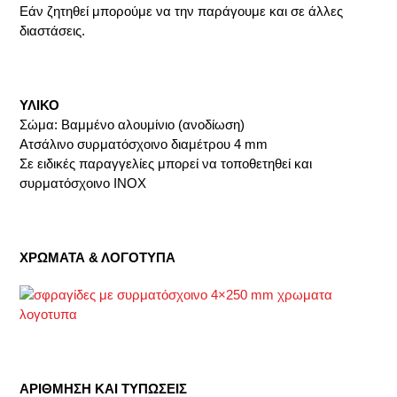
Εάν ζητηθεί μπορούμε να την παράγουμε και σε άλλες
διαστάσεις.
ΥΛΙΚΟ
Σώμα: Βαμμένο αλουμίνιο (ανοδίωση)
Ατσάλινο συρματόσχοινο διαμέτρου 4 mm
Σε ειδικές παραγγελίες μπορεί να τοποθετηθεί και
συρματόσχοινο INOX
ΧΡΩΜΑΤΑ & ΛΟΓΟΤΥΠΑ
ΑΡΙΘΜΗΣΗ ΚΑΙ ΤΥΠΩΣΕΙΣ