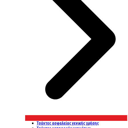
Τσάντες ασφαλείας γενικής χρήσης