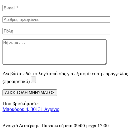
Ανεβάστε εδώ το λογότυπό σας για εξατομίκευση παραγγελίας
(προαιρετικό)
Που βρισκόμαστε
Μποκόρου 4, 30131 Αγρίνιο
Ανοιχτά Δευτέρα με Παρασκευή από 09:00 μέχρι 17:00