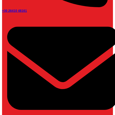
+30 26410 48161