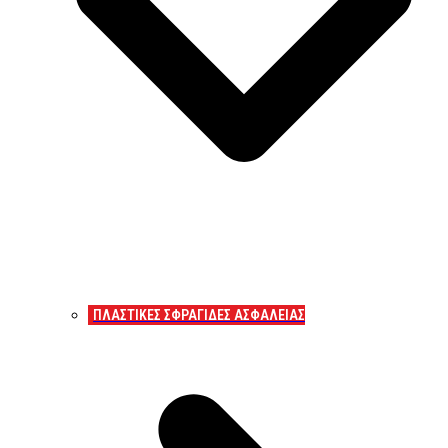
ΠΛΑΣΤΙΚΕΣ ΣΦΡΑΓΙΔΕΣ ΑΣΦΑΛΕΙΑΣ