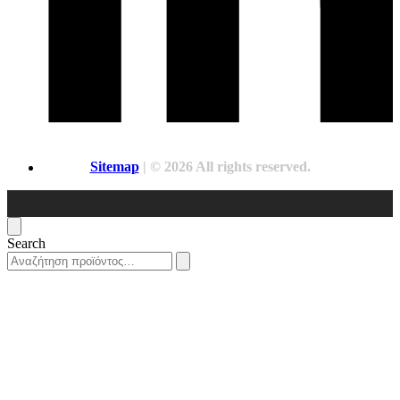
Sitemap
| © 2026 All rights reserved.
Search
Search