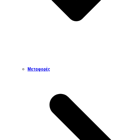
Μεταφορές