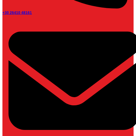
+30 26410 48161