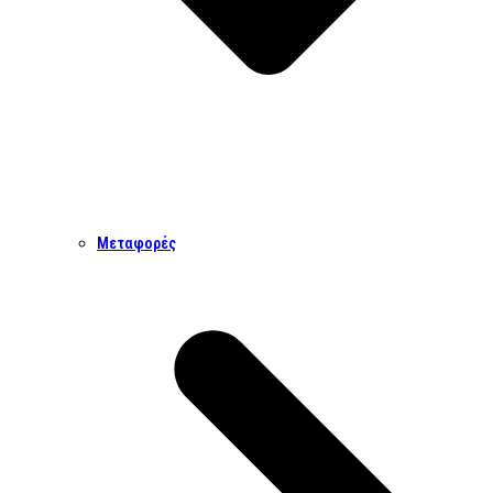
Μεταφορές