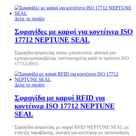
Δείτε το προϊόν
Σφραγίδες με καρφί για κοντέινερ ISO
17712 NEPTUNE SEAL
Σφραγίδα ασφαλείας τύπου μπουλονιού, ιδανική για
εμπορευματοκιβώτια, πιστοποιημένη κατά το πρότυπο ISO
17712:2013.
Δείτε το προϊόν
Σφραγίδα με καρφί RFID για
κοντέινερ ISO 17712 NEPTUNE
SEAL
Σφραγίδα ασφαλείας με καρφί RFID NEPTUNE SEAL με
ένδειξη παραβίασης, ιδανική για κοντέιρερ με πιστοποίηση