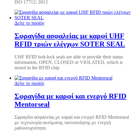
ISO 17712: 2013
Δείτε το προϊόν
Σφραγίδα ασφαλείας με καρφί UHF
RFID τριών ελέγχων SOTER SEAL
UHF RFID bolt-lock seals are able to provide their status
information, OPEN, CLOSED or VIOLATED, which is
stored in the RFID chip
Δείτε το προϊόν
Σφραγίδα με καρφί και ενεργό RFID
Mentorseal
Σφραγίδα ασφαλείας με καρφί και ενεργό RFID Mentorseal
με τεχνολογία αυτόματης ταυτοποίησης με ενεργή
ραδιοσυχνότητα.