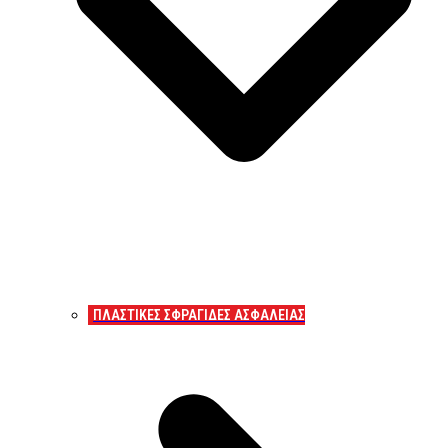
ΠΛΑΣΤΙΚΕΣ ΣΦΡΑΓΙΔΕΣ ΑΣΦΑΛΕΙΑΣ