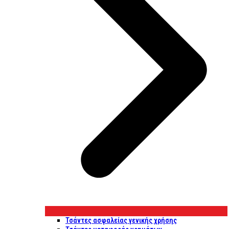
Τσάντες ασφαλείας γενικής χρήσης