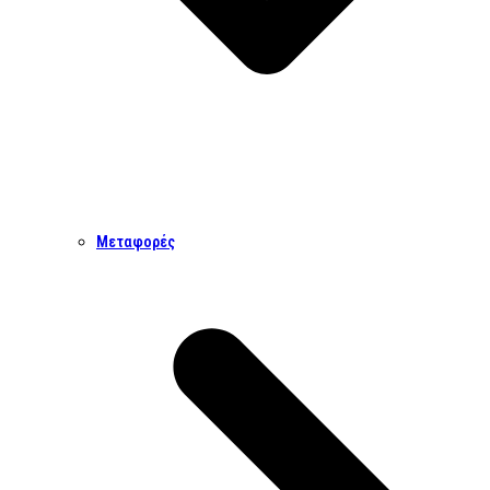
Μεταφορές