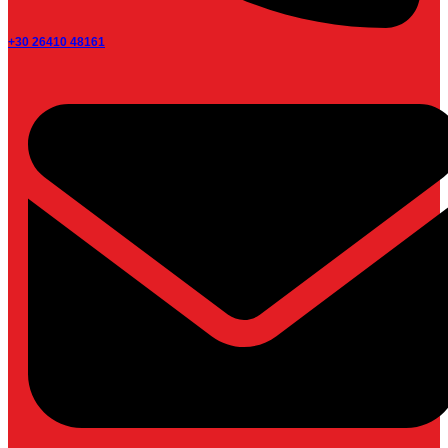
+30 26410 48161