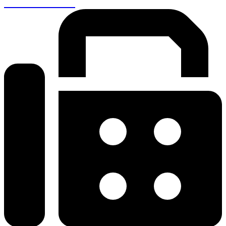
+30 26410 48161