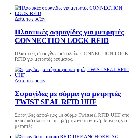
Δείτε το προϊόν
Πλαστικές σφραγίδες για μετρητές
CONNECTION LOCK RFID
Πλαστικές σφραγίδες ασφαλείας CONNECTION LOCK
RFID για μετρητές ρεύματος.
Δείτε το προϊόν
Σφραγίδες με σύρμα για μετρητές
TWIST SEAL RFID UHF
Σφραγίδες ασφαλείας με σύρμα Twistseal RFID UHF από
πλαστικό υλικό και υψηλή μηχανική αντοχή. Ιδανικές για
μετρητές.