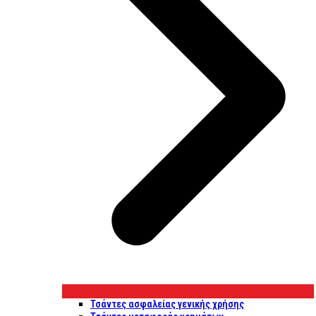
Τσάντες ασφαλείας γενικής χρήσης