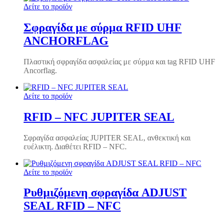
Δείτε το προϊόν
Σφραγίδα με σύρμα RFID UHF
ANCHORFLAG
Πλαστική σφραγίδα ασφαλείας με σύρμα και tag RFID UHF
Ancorflag.
Δείτε το προϊόν
RFID – NFC JUPITER SEAL
Σφραγίδα ασφαλείας JUPITER SEAL, ανθεκτική και
ευέλικτη. Διαθέτει RFID – NFC.
Δείτε το προϊόν
Ρυθμιζόμενη σφραγίδα ADJUST
SEAL RFID – NFC