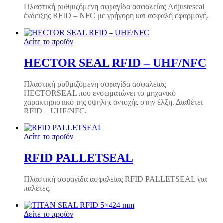
Πλαστική ρυθμιζόμενη σφραγίδα ασφαλείας Adjusteseal
ένδειξης RFID – NFC με γρήγορη και ασφαλή εφαρμογή.
Δείτε το προϊόν
HECTOR SEAL RFID – UHF/NFC
Πλαστική ρυθμιζόμενη σφραγίδα ασφαλείας
HECTORSEAL που ενσωματώνει το μηχανικό
χαρακτηριστικό της υψηλής αντοχής στην έλξη. Διαθέτει
RFID – UHF/NFC.
Δείτε το προϊόν
RFID PALLETSEAL
Πλαστική σφραγίδα ασφαλείας RFID PALLETSEAL για
παλέτες.
Δείτε το προϊόν