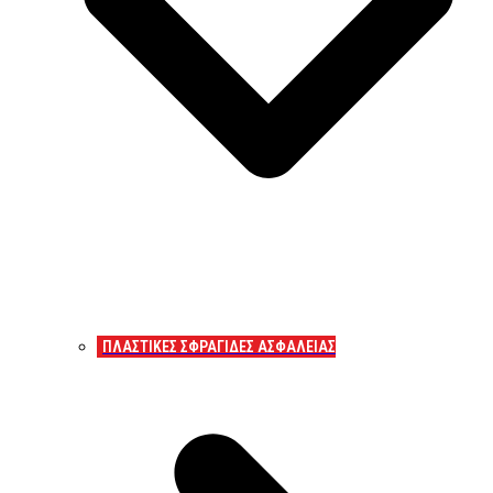
ΠΛΑΣΤΙΚΕΣ ΣΦΡΑΓΙΔΕΣ ΑΣΦΑΛΕΙΑΣ