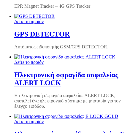
EPR Magnet Tracker – 4G GPS Tracker
Δείτε το προϊόν
GPS DETECTOR
Αυτόματος ειδοποιητής GSM/GPS DETECTOR.
Δείτε το προϊόν
Ηλεκτρονική σφραγίδα ασφαλείας
ALERT LOCK
Η ηλεκτρονική σφραγίδα ασφαλείας ALERT LOCK,
αποτελεί ένα ηλεκτρονικό σύστημα με μπαταρία για τον
έλεγχο εισόδου.
Δείτε το προϊόν