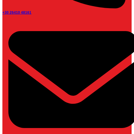
+30 26410 48161