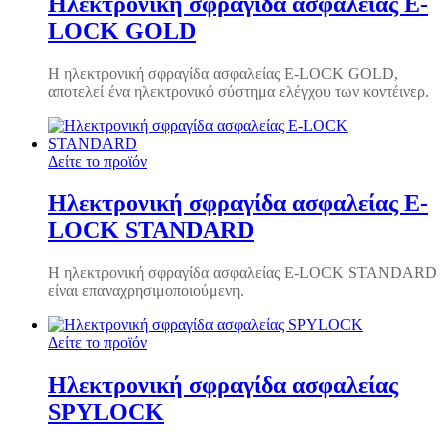
Ηλεκτρονική σφραγίδα ασφαλείας E-
LOCK GOLD
Η ηλεκτρονική σφραγίδα ασφαλείας E-LOCK GOLD,
αποτελεί ένα ηλεκτρονικό σύστημα ελέγχου των κοντέινερ.
Δείτε το προϊόν
Ηλεκτρονική σφραγίδα ασφαλείας E-
LOCK STANDARD
Η ηλεκτρονική σφραγίδα ασφαλείας E-LOCK STANDARD
είναι επαναχρησιμοποιούμενη.
Δείτε το προϊόν
Ηλεκτρονική σφραγίδα ασφαλείας
SPYLOCK