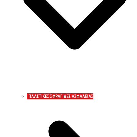
ΠΛΑΣΤΙΚΕΣ ΣΦΡΑΓΙΔΕΣ ΑΣΦΑΛΕΙΑΣ