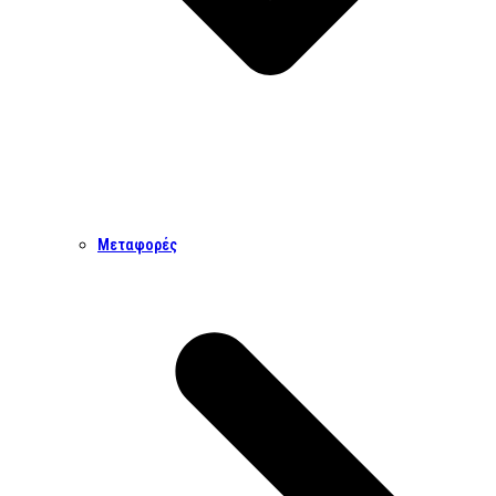
Μεταφορές