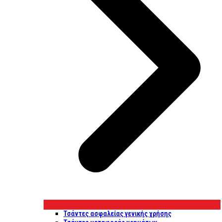
Τσάντες ασφαλείας γενικής χρήσης