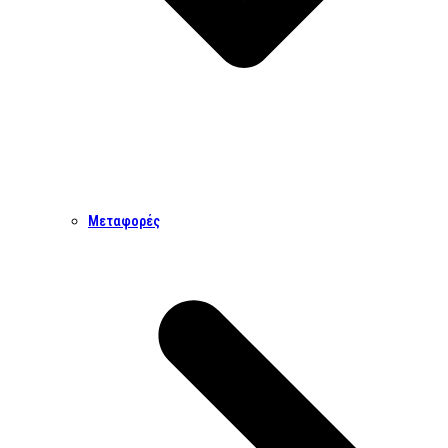
Μεταφορές