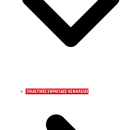
ΠΛΑΣΤΙΚΕΣ ΣΦΡΑΓΙΔΕΣ ΑΣΦΑΛΕΙΑΣ