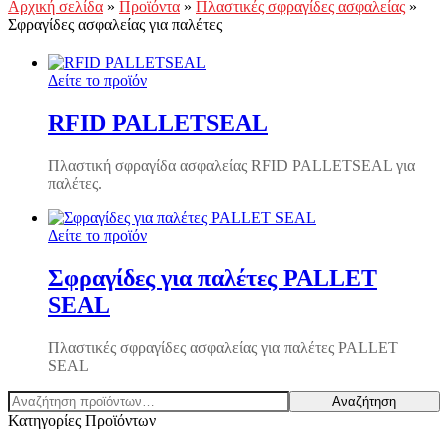
Αρχική σελίδα
»
Προϊόντα
»
Πλαστικές σφραγίδες ασφαλείας
»
Σφραγίδες ασφαλείας για παλέτες
Δείτε το προϊόν
RFID PALLETSEAL
Πλαστική σφραγίδα ασφαλείας RFID PALLETSEAL για
παλέτες.
Δείτε το προϊόν
Σφραγίδες για παλέτες PALLET
SEAL
Πλαστικές σφραγίδες ασφαλείας για παλέτες PALLET
SEAL
Αναζήτηση
Αναζήτηση
για:
Κατηγορίες Προϊόντων