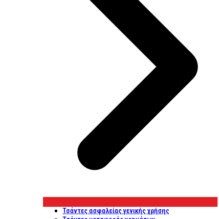
Τσάντες ασφαλείας γενικής χρήσης