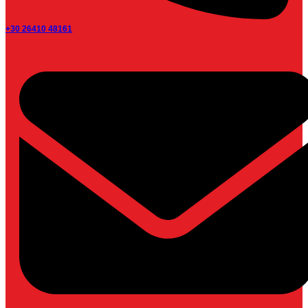
+30 26410 48161