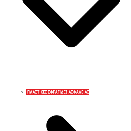
ΠΛΑΣΤΙΚΕΣ ΣΦΡΑΓΙΔΕΣ ΑΣΦΑΛΕΙΑΣ