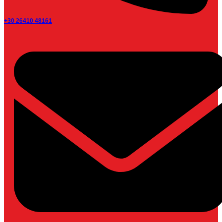
+30 26410 48161