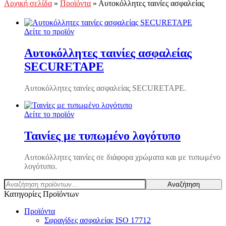
Αρχική σελίδα
»
Προϊόντα
»
Αυτοκόλλητες ταινίες ασφαλείας
Δείτε το προϊόν
Αυτοκόλλητες ταινίες ασφαλείας
SECURETAPE
Αυτοκόλλητες ταινίες ασφαλείας SECURETAPE.
Δείτε το προϊόν
Ταινίες με τυπωμένο λογότυπο
Αυτοκόλλητες ταινίες σε διάφορα χρώματα και με τυπωμένο
λογότυπο.
Αναζήτηση
Αναζήτηση
για:
Κατηγορίες Προϊόντων
Προϊόντα
Σφραγίδες ασφαλείας ISO 17712