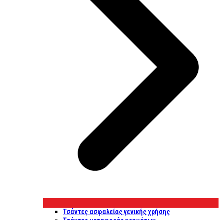
Τσάντες ασφαλείας γενικής χρήσης