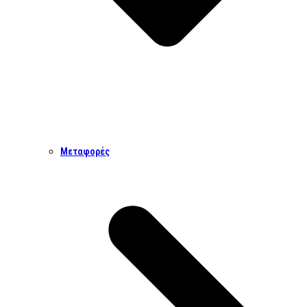
Μεταφορές