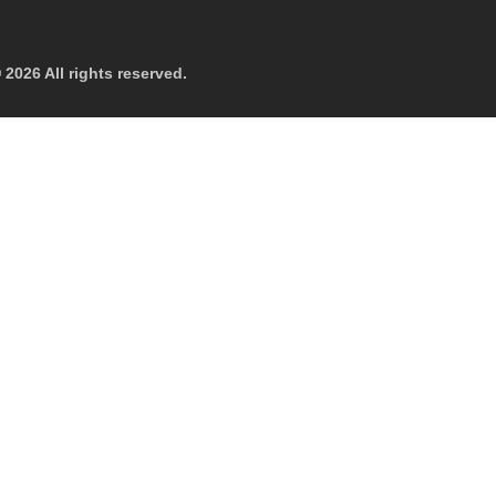
 2026 All rights reserved.