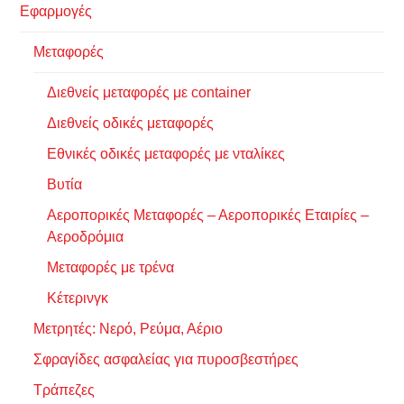
Εφαρμογές
Μεταφορές
Διεθνείς μεταφορές με container
Διεθνείς οδικές μεταφορές
Εθνικές οδικές μεταφορές με νταλίκες
Βυτία
Αεροπορικές Μεταφορές – Αεροπορικές Εταιρίες –
Αεροδρόμια
Μεταφορές με τρένα
Κέτερινγκ
Μετρητές: Νερό, Ρεύμα, Αέριο
Σφραγίδες ασφαλείας για πυροσβεστήρες
Τράπεζες