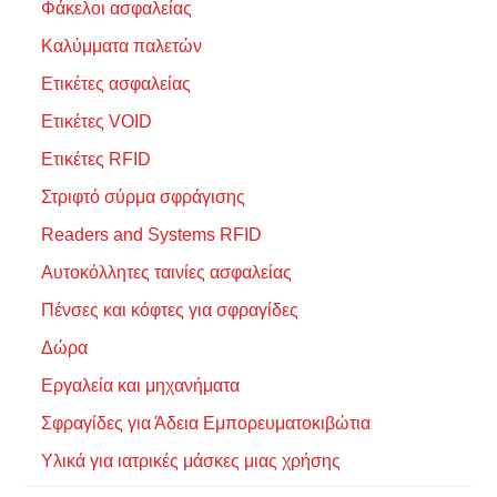
Φάκελοι ασφαλείας
Καλύμματα παλετών
Ετικέτες ασφαλείας
Ετικέτες VOID
Ετικέτες RFID
Στριφτό σύρμα σφράγισης
Readers and Systems RFID
Αυτοκόλλητες ταινίες ασφαλείας
Πένσες και κόφτες για σφραγίδες
Δώρα
Εργαλεία και μηχανήματα
Σφραγίδες για Άδεια Εμπορευματοκιβώτια
Υλικά για ιατρικές μάσκες μιας χρήσης