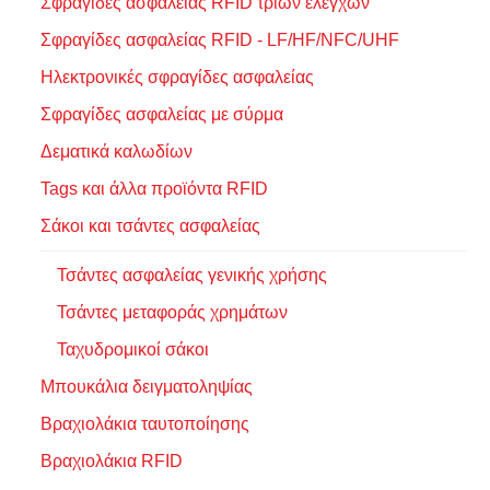
Σφραγίδες ασφαλείας RFID τριών ελέγχων
Σφραγίδες ασφαλείας RFID - LF/HF/NFC/UHF
Ηλεκτρονικές σφραγίδες ασφαλείας
Σφραγίδες ασφαλείας με σύρμα
Δεματικά καλωδίων
Tags και άλλα προϊόντα RFID
Σάκοι και τσάντες ασφαλείας
Τσάντες ασφαλείας γενικής χρήσης
Τσάντες μεταφοράς χρημάτων
Ταχυδρομικοί σάκοι
Μπουκάλια δειγματοληψίας
Βραχιολάκια ταυτοποίησης
Βραχιολάκια RFID