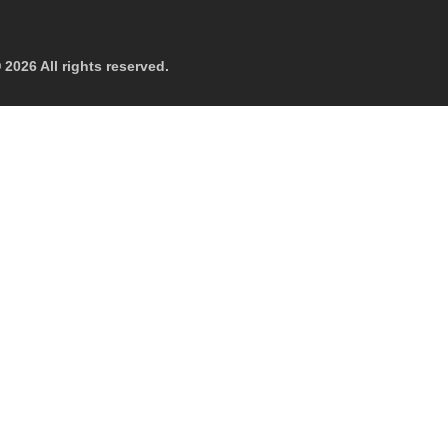
 2026 All rights reserved.