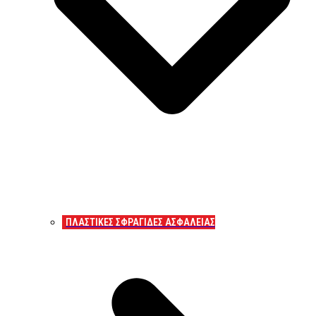
ΠΛΑΣΤΙΚΕΣ ΣΦΡΑΓΙΔΕΣ ΑΣΦΑΛΕΙΑΣ