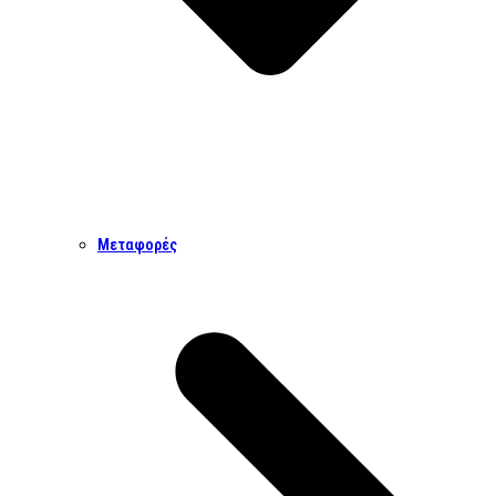
Μεταφορές