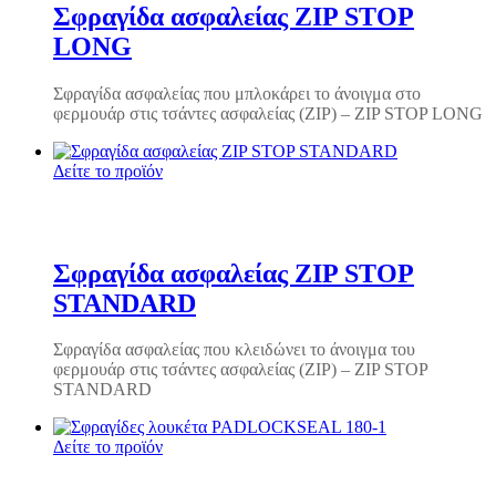
Σφραγίδα ασφαλείας ZIP STOP
LONG
Σφραγίδα ασφαλείας που μπλοκάρει το άνοιγμα στο
φερμουάρ στις τσάντες ασφαλείας (ZIP) – ZIP STOP LONG
Δείτε το προϊόν
Σφραγίδα ασφαλείας ZIP STOP
STANDARD
Σφραγίδα ασφαλείας που κλειδώνει το άνοιγμα του
φερμουάρ στις τσάντες ασφαλείας (ZIP) – ZIP STOP
STANDARD
Δείτε το προϊόν