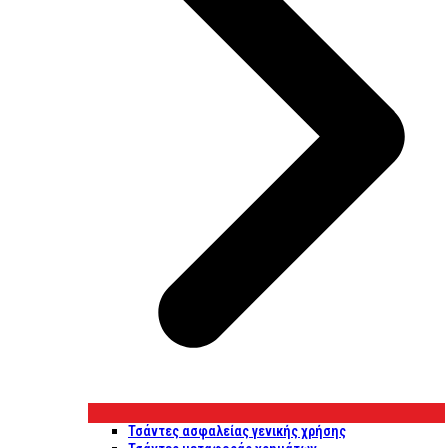
Τσάντες ασφαλείας γενικής χρήσης