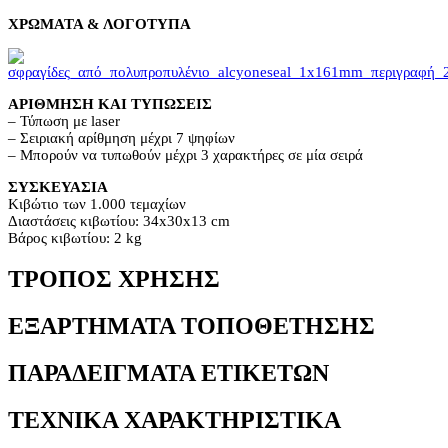
ΧΡΩΜΑΤΑ & ΛΟΓΟΤΥΠΑ
ΑΡΙΘΜΗΣΗ ΚΑΙ ΤΥΠΩΣΕΙΣ
– Τύπωση με laser
– Σειριακή αρίθμηση μέχρι 7 ψηφίων
– Μπορούν να τυπωθούν μέχρι 3 χαρακτήρες σε μία σειρά
ΣΥΣΚΕΥΑΣΙΑ
Κιβώτιο των 1.000 τεμαχίων
Διαστάσεις κιβωτίου: 34x30x13 cm
Βάρος κιβωτίου: 2 kg
ΤΡΌΠΟΣ ΧΡΉΣΗΣ
ΕΞΑΡΤΉΜΑΤΑ ΤΟΠΟΘΈΤΗΣΗΣ
ΠΑΡΑΔΕΊΓΜΑΤΑ ΕΤΙΚΕΤΏΝ
ΤΕΧΝΙΚΆ ΧΑΡΑΚΤΗΡΙΣΤΙΚΆ