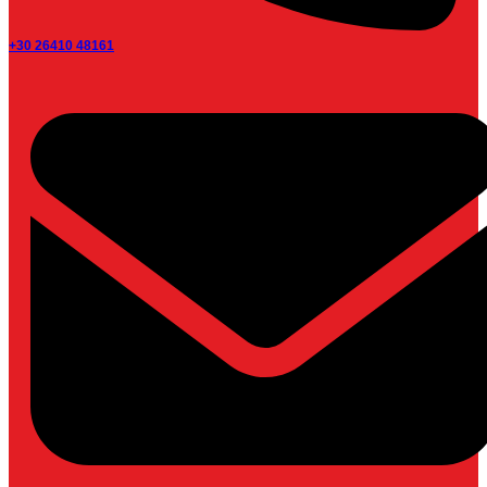
+30 26410 48161