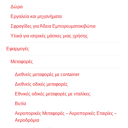
Δώρα
Εργαλεία και μηχανήματα
Σφραγίδες για Άδεια Εμπορευματοκιβώτια
Υλικά για ιατρικές μάσκες μιας χρήσης
Εφαρμογές
Μεταφορές
Διεθνείς μεταφορές με container
Διεθνείς οδικές μεταφορές
Εθνικές οδικές μεταφορές με νταλίκες
Βυτία
Αεροπορικές Μεταφορές – Αεροπορικές Εταιρίες –
Αεροδρόμια