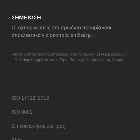
ΣΗΜΕΊΩΣΗ
Οι εξατομικεύσεις στα προϊόντα προορίζονται
αποκλειστικά για σκοπούς επίδειξης.
Αυτός ο ιστότοπος προστατεύεται από το reCAPTCHA και ισχύουν η
Πολιτική Απορρήτου
και οι
Όροι Παροχής Υπηρεσιών
της Google.
ISO 17712: 2013
ISO 9001
Επικοινωνήστε μαζί μας