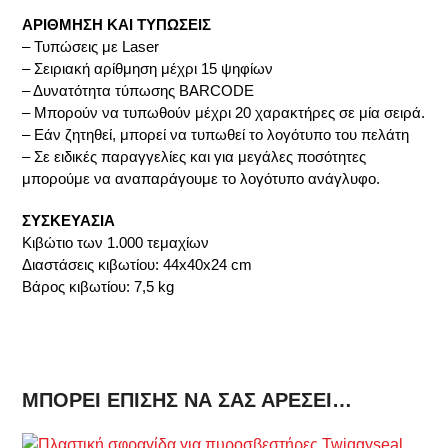
ΑΡΙΘΜΗΣΗ ΚΑΙ ΤΥΠΩΣΕΙΣ
– Τυπώσεις με Laser
– Σειριακή αρίθμηση μέχρι 15 ψηφίων
– Δυνατότητα τύπωσης BARCODE
– Μπορούν να τυπωθούν μέχρι 20 χαρακτήρες σε μία σειρά.
– Εάν ζητηθεί, μπορεί να τυπωθεί το λογότυπο του πελάτη
– Σε ειδικές παραγγελίες και για μεγάλες ποσότητες
μπορούμε να αναπαράγουμε το λογότυπο ανάγλυφο.
ΣΥΣΚΕΥΑΣΙΑ
Κιβώτιο των 1.000 τεμαχίων
Διαστάσεις κιβωτίου: 44x40x24 cm
Βάρος κιβωτίου: 7,5 kg
ΜΠΟΡΕΊ ΕΠΊΣΗΣ ΝΑ ΣΑΣ ΑΡΈΣΕΙ…