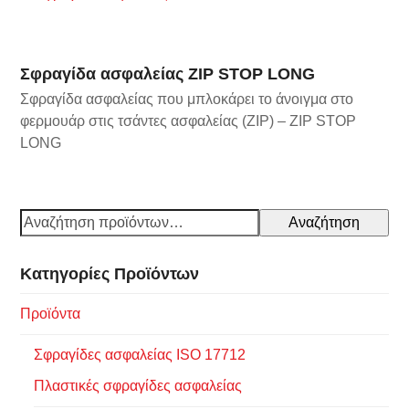
Σφραγίδα ασφαλείας ZIP STOP LONG
Σφραγίδα ασφαλείας που μπλοκάρει το άνοιγμα στο
φερμουάρ στις τσάντες ασφαλείας (ZIP) – ZIP STOP
LONG
Αναζήτηση
Κατηγορίες Προϊόντων
Προϊόντα
Σφραγίδες ασφαλείας ISO 17712
Πλαστικές σφραγίδες ασφαλείας