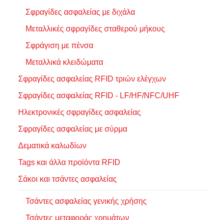
Σφραγίδες ασφαλείας με διχάλα
Μεταλλικές σφραγίδες σταθερού μήκους
Σφράγιση με πένσα
Μεταλλικά κλειδώματα
Σφραγίδες ασφαλείας RFID τριών ελέγχων
Σφραγίδες ασφαλείας RFID - LF/HF/NFC/UHF
Ηλεκτρονικές σφραγίδες ασφαλείας
Σφραγίδες ασφαλείας με σύρμα
Δεματικά καλωδίων
Tags και άλλα προϊόντα RFID
Σάκοι και τσάντες ασφαλείας
Τσάντες ασφαλείας γενικής χρήσης
Τσάντες μεταφοράς χρημάτων