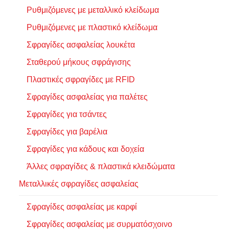
Ρυθμιζόμενες με μεταλλικό κλείδωμα
Ρυθμιζόμενες με πλαστικό κλείδωμα
Σφραγίδες ασφαλείας λουκέτα
Σταθερού μήκους σφράγισης
Πλαστικές σφραγίδες με RFID
Σφραγίδες ασφαλείας για παλέτες
Σφραγίδες για τσάντες
Σφραγίδες για βαρέλια
Σφραγίδες για κάδους και δοχεία
Άλλες σφραγίδες & πλαστικά κλειδώματα
Μεταλλικές σφραγίδες ασφαλείας
Σφραγίδες ασφαλείας με καρφί
Σφραγίδες ασφαλείας με συρματόσχοινο