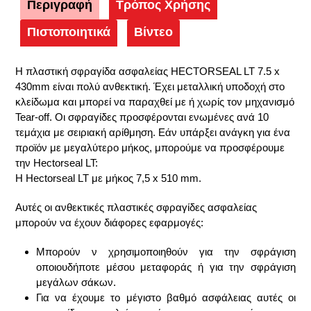
Περιγραφή
Τρόπος Χρήσης
Πιστοποιητικά
Βίντεο
Η πλαστική σφραγίδα ασφαλείας HECTORSEAL LT 7.5 x
430mm είναι πολύ ανθεκτική. Έχει μεταλλική υποδοχή στο
κλείδωμα και μπορεί να παραχθεί με ή χωρίς τον μηχανισμό
Tear-off. Οι σφραγίδες προσφέρονται ενωμένες ανά 10
τεμάχια με σειριακή αρίθμηση. Εάν υπάρξει ανάγκη για ένα
προϊόν με μεγαλύτερο μήκος, μπορούμε να προσφέρουμε
την Hectorseal LT:
Η Hectorseal LT με μήκος 7,5 x 510 mm.
Αυτές οι ανθεκτικές πλαστικές σφραγίδες ασφαλείας
μπορούν να έχουν διάφορες εφαρμογές:
Μπορούν ν χρησιμοποιηθούν για την σφράγιση
οποιουδήποτε μέσου μεταφοράς ή για την σφράγιση
μεγάλων σάκων.
Για να έχουμε το μέγιστο βαθμό ασφάλειας αυτές οι