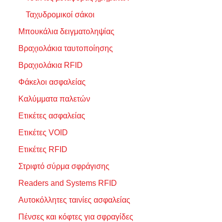
Ταχυδρομικοί σάκοι
Μπουκάλια δειγματοληψίας
Βραχιολάκια ταυτοποίησης
Βραχιολάκια RFID
Φάκελοι ασφαλείας
Καλύμματα παλετών
Ετικέτες ασφαλείας
Ετικέτες VOID
Ετικέτες RFID
Στριφτό σύρμα σφράγισης
Readers and Systems RFID
Αυτοκόλλητες ταινίες ασφαλείας
Πένσες και κόφτες για σφραγίδες