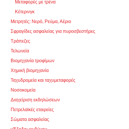
Μεταφορές με τρένα
Κέτερινγκ
Μετρητές: Νερό, Ρεύμα, Αέριο
Σφραγίδες ασφαλείας για πυροσβεστήρες
Τράπεζες
Τελωνεία
Βιομηχανία τροφίμων
Χημική βιομηχανία
Ταχυδρομεία και ταχυμεταφορές
Νοσοκομεία
Διαχείριση εκδηλώσεων
Πετρελαϊκές εταιρείες
Σώματα ασφαλείας