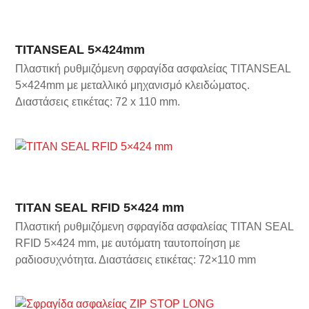
TITANSEAL 5×424mm
Πλαστική ρυθμιζόμενη σφραγίδα ασφαλείας TITANSEAL
5×424mm με μεταλλικό μηχανισμό κλειδώματος.
Διαστάσεις ετικέτας: 72 x 110 mm.
TITAN SEAL RFID 5×424 mm
Πλαστική ρυθμιζόμενη σφραγίδα ασφαλείας TITAN SEAL
RFID 5×424 mm, με αυτόματη ταυτοποίηση με
ραδιοσυχνότητα. Διαστάσεις ετικέτας: 72×110 mm