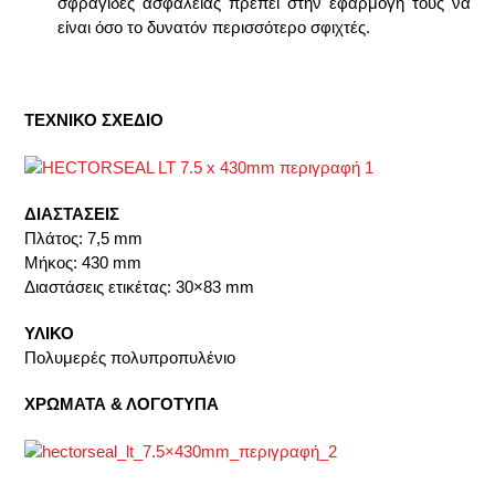
σφραγίδες ασφαλείας πρέπει στην εφαρμογή τους να
είναι όσο το δυνατόν περισσότερο σφιχτές.
ΤΕΧΝΙΚΟ ΣΧΕΔΙΟ
ΔΙΑΣΤΑΣΕΙΣ
Πλάτος: 7,5 mm
Μήκος: 430 mm
Διαστάσεις ετικέτας: 30×83 mm
ΥΛΙΚΟ
Πολυμερές πολυπροπυλένιο
ΧΡΩΜΑΤΑ & ΛΟΓΟΤΥΠΑ