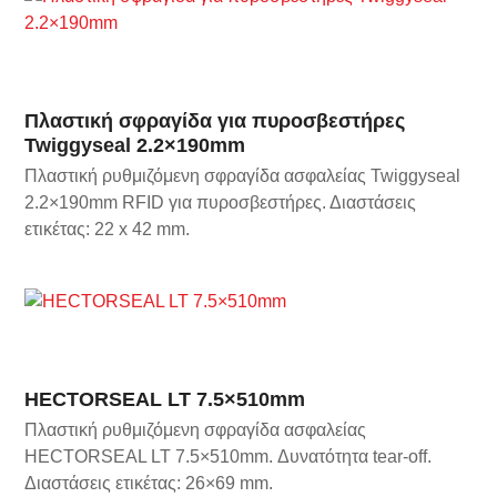
Πλαστική σφραγίδα για πυροσβεστήρες
Twiggyseal 2.2×190mm
Πλαστική ρυθμιζόμενη σφραγίδα ασφαλείας Twiggyseal
2.2×190mm RFID για πυροσβεστήρες. Διαστάσεις
ετικέτας: 22 x 42 mm.
HECTORSEAL LT 7.5×510mm
Πλαστική ρυθμιζόμενη σφραγίδα ασφαλείας
HECTORSEAL LT 7.5×510mm. Δυνατότητα tear-off.
Διαστάσεις ετικέτας: 26×69 mm.