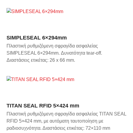
SIMPLESEAL 6×294mm
Πλαστική ρυθμιζόμενη σφραγίδα ασφαλείας
SIMPLESEAL 6×294mm. Δυνατότητα tear-off.
Διαστάσεις ετικέτας: 26 x 66 mm.
TITAN SEAL RFID 5×424 mm
Πλαστική ρυθμιζόμενη σφραγίδα ασφαλείας TITAN SEAL
RFID 5×424 mm, με αυτόματη ταυτοποίηση με
ραδιοσυχνότητα. Διαστάσεις ετικέτας: 72×110 mm