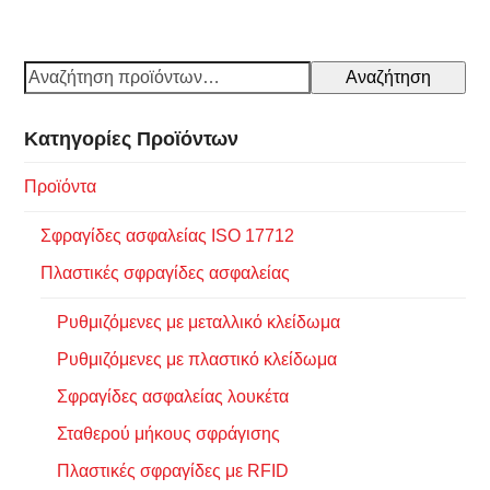
Αναζήτηση
Κατηγορίες Προϊόντων
Προϊόντα
Σφραγίδες ασφαλείας ISO 17712
Πλαστικές σφραγίδες ασφαλείας
Ρυθμιζόμενες με μεταλλικό κλείδωμα
Ρυθμιζόμενες με πλαστικό κλείδωμα
Σφραγίδες ασφαλείας λουκέτα
Σταθερού μήκους σφράγισης
Πλαστικές σφραγίδες με RFID