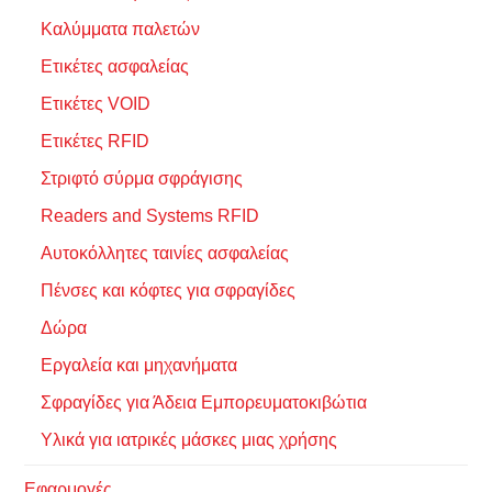
Καλύμματα παλετών
Ετικέτες ασφαλείας
Ετικέτες VOID
Ετικέτες RFID
Στριφτό σύρμα σφράγισης
Readers and Systems RFID
Αυτοκόλλητες ταινίες ασφαλείας
Πένσες και κόφτες για σφραγίδες
Δώρα
Εργαλεία και μηχανήματα
Σφραγίδες για Άδεια Εμπορευματοκιβώτια
Υλικά για ιατρικές μάσκες μιας χρήσης
Εφαρμογές