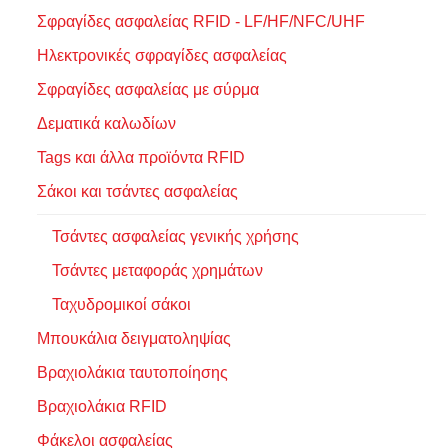
Σφραγίδες ασφαλείας RFID - LF/HF/NFC/UHF
Ηλεκτρονικές σφραγίδες ασφαλείας
Σφραγίδες ασφαλείας με σύρμα
Δεματικά καλωδίων
Tags και άλλα προϊόντα RFID
Σάκοι και τσάντες ασφαλείας
Τσάντες ασφαλείας γενικής χρήσης
Τσάντες μεταφοράς χρημάτων
Ταχυδρομικοί σάκοι
Μπουκάλια δειγματοληψίας
Βραχιολάκια ταυτοποίησης
Βραχιολάκια RFID
Φάκελοι ασφαλείας