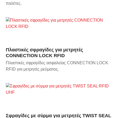
παλέτες.
Πλαστικές σφραγίδες για μετρητές
CONNECTION LOCK RFID
Πλαστικές σφραγίδες ασφαλείας CONNECTION LOCK
RFID για μετρητές ρεύματος.
Σφραγίδες με σύρμα για μετρητές TWIST SEAL