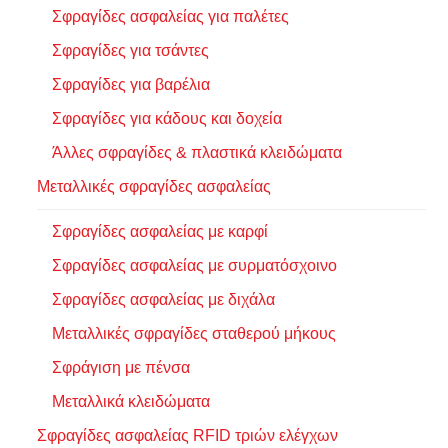
Σφραγίδες ασφαλείας για παλέτες
Σφραγίδες για τσάντες
Σφραγίδες για βαρέλια
Σφραγίδες για κάδους και δοχεία
Άλλες σφραγίδες & πλαστικά κλειδώματα
Μεταλλικές σφραγίδες ασφαλείας
Σφραγίδες ασφαλείας με καρφί
Σφραγίδες ασφαλείας με συρματόσχοινο
Σφραγίδες ασφαλείας με διχάλα
Μεταλλικές σφραγίδες σταθερού μήκους
Σφράγιση με πένσα
Μεταλλικά κλειδώματα
Σφραγίδες ασφαλείας RFID τριών ελέγχων