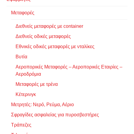
Μεταφορές
Διεθνείς μεταφορές με container
Διεθνείς οδικές μεταφορές
Εθνικές οδικές μεταφορές με νταλίκες
Βυτία
Αεροπορικές Μεταφορές – Αεροπορικές Εταιρίες –
Αεροδρόμια
Μεταφορές με τρένα
Κέτερινγκ
Μετρητές: Νερό, Ρεύμα, Αέριο
Σφραγίδες ασφαλείας για πυροσβεστήρες
Τράπεζες