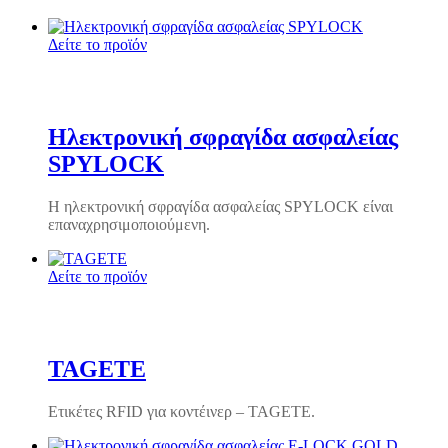
Δείτε το προϊόν
Ηλεκτρονική σφραγίδα ασφαλείας
SPYLOCK
Η ηλεκτρονική σφραγίδα ασφαλείας SPYLOCK είναι
επαναχρησιμοποιούμενη.
Δείτε το προϊόν
TAGETE
Ετικέτες RFID για κοντέινερ – TAGETE.