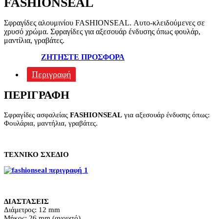
FASHIONSEAL
Σφραγίδες αλουμινίου FASHIONSEAL. Αυτο-κλειδούμενες σε
χρυσό χρώμα. Σφραγίδες για αξεσουάρ ένδυσης όπως φουλάρ,
μαντίλια, γραβάτες.
ΖΗΤΗΣΤΕ ΠΡΟΣΦΟΡΑ
Περιγραφή
ΠΕΡΙΓΡΑΦΉ
Σφραγίδες ασφαλείας
FASHIONSEAL
για αξεσουάρ ένδυσης όπως:
Φουλάρια, μαντήλια, γραβάτες.
ΤΕΧΝΙΚΟ ΣΧΕΔΙΟ
ΔΙΑΣΤΑΣΕΙΣ
Διάμετρος: 12 mm
Μήκος: 26 mm (ανοιχτό)