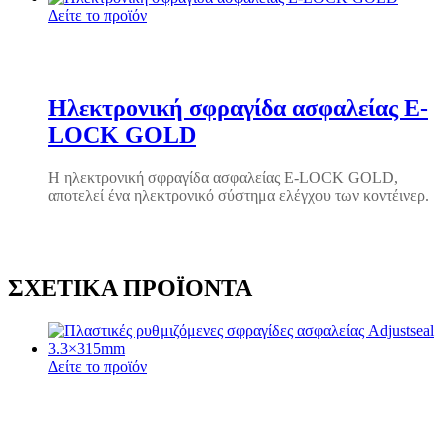
Δείτε το προϊόν
Ηλεκτρονική σφραγίδα ασφαλείας E-
LOCK GOLD
Η ηλεκτρονική σφραγίδα ασφαλείας E-LOCK GOLD,
αποτελεί ένα ηλεκτρονικό σύστημα ελέγχου των κοντέινερ.
ΣΧΕΤΙΚΆ ΠΡΟΪΌΝΤΑ
Δείτε το προϊόν