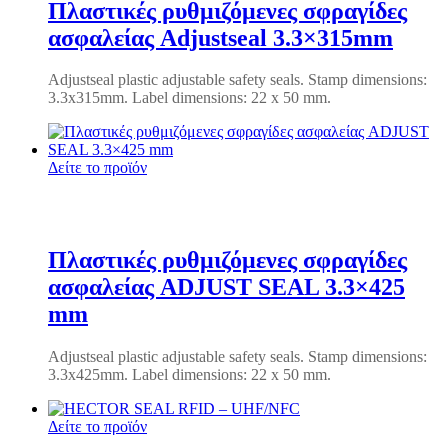
Πλαστικές ρυθμιζόμενες σφραγίδες
ασφαλείας Adjustseal 3.3×315mm
Adjustseal plastic adjustable safety seals.
Stamp dimensions:
3.3x315mm.
Label dimensions: 22 x 50 mm.
Δείτε το προϊόν
Πλαστικές ρυθμιζόμενες σφραγίδες
ασφαλείας ADJUST SEAL 3.3×425
mm
Adjustseal plastic adjustable safety seals.
Stamp dimensions:
3.3x425mm.
Label dimensions: 22 x 50 mm.
Δείτε το προϊόν