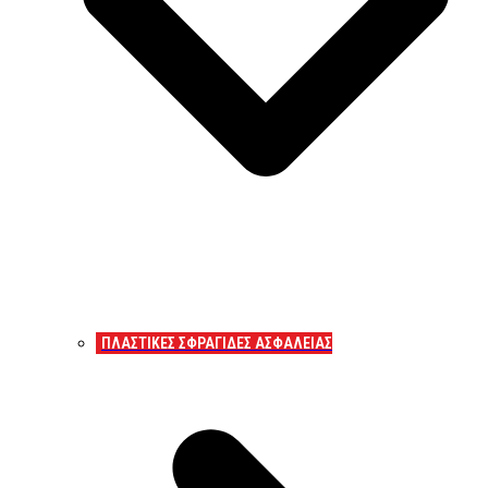
ΠΛΑΣΤΙΚΕΣ ΣΦΡΑΓΙΔΕΣ ΑΣΦΑΛΕΙΑΣ