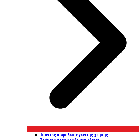
Τσάντες ασφαλείας γενικής χρήσης