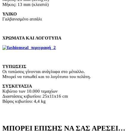
Μήκος: 13 mm (κλειστό)
ΥΛΙΚΟ
Γαλβανισμένο ατσάλι
ΧΡΩΜΑΤΑ ΚΑΙ ΛΟΓΟΤΥΠΑ
ΤΥΠΩΣΕΙΣ
Οι τυπώσεις γίνονται ανάγλυφα στο μέταλλο.
Μπορεί να τυπωθεί και το λογότυπο του πελάτη.
ΣΥΣΚΕΥΑΣΙΑ
Κιβώτιο των 10.000 τεμαχίων
Διαστάσεις κιβωτίου: 25x11x16 cm
Βάρος κιβωτίου: 4,4 kg
ΜΠΟΡΕΊ ΕΠΊΣΗΣ ΝΑ ΣΑΣ ΑΡΈΣΕΙ…