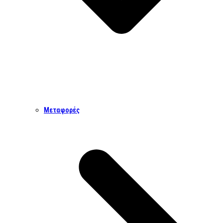
Μεταφορές