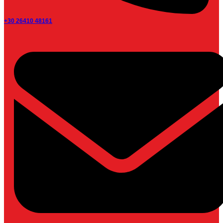
+30 26410 48161