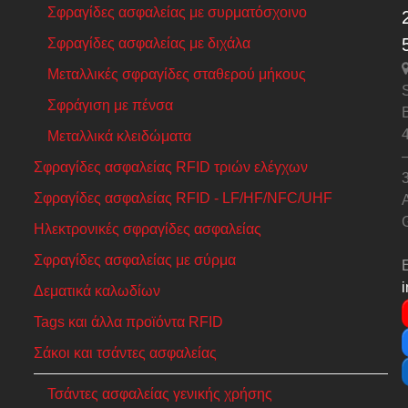
Σφραγίδες ασφαλείας με συρματόσχοινο
Σφραγίδες ασφαλείας με διχάλα
Μεταλλικές σφραγίδες σταθερού μήκους
S
Σφράγιση με πένσα
Μεταλλικά κλειδώματα
Σφραγίδες ασφαλείας RFID τριών ελέγχων
Σφραγίδες ασφαλείας RFID - LF/HF/NFC/UHF
A
Ηλεκτρονικές σφραγίδες ασφαλείας
Σφραγίδες ασφαλείας με σύρμα
Δεματικά καλωδίων
Tags και άλλα προϊόντα RFID
Σάκοι και τσάντες ασφαλείας
Τσάντες ασφαλείας γενικής χρήσης