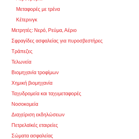
Μεταφορές με τρένα
Κέτερινγκ
Μετρητές: Νερό, Ρεύμα, Αέριο
Σφραγίδες ασφαλείας για πυροσβεστήρες
Τράπεζες
Τελωνεία
Βιομηχανία τροφίμων
Χημική βιομηχανία
Ταχυδρομεία και ταχυμεταφορές
Νοσοκομεία
Διαχείριση εκδηλώσεων
Πετρελαϊκές εταιρείες
Σώματα ασφαλείας