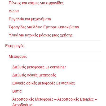
Πένσες και κόφτες για σφραγίδες
Δώρα
Εργαλεία και μηχανήματα
Σφραγίδες για Άδεια Εμπορευματοκιβώτια
Υλικά για ιατρικές μάσκες μιας χρήσης
Εφαρμογές
Μεταφορές
Διεθνείς μεταφορές με container
Διεθνείς οδικές μεταφορές
Εθνικές οδικές μεταφορές με νταλίκες
Βυτία
Αεροπορικές Μεταφορές – Αεροπορικές Εταιρίες –
Αεροδρόμια