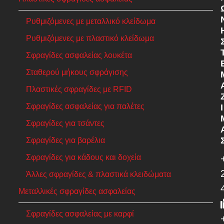
Ρυθμιζόμενες με μεταλλικό κλείδωμα
Ρυθμιζόμενες με πλαστικό κλείδωμα
Σφραγίδες ασφαλείας λουκέτα
Σταθερού μήκους σφράγισης
Πλαστικές σφραγίδες με RFID
Σφραγίδες ασφαλείας για παλέτες
Ί
Σφραγίδες για τσάντες
Σφραγίδες για βαρέλια
Σφραγίδες για κάδους και δοχεία
Άλλες σφραγίδες & πλαστικά κλειδώματα
Μεταλλικές σφραγίδες ασφαλείας
Σφραγίδες ασφαλείας με καρφί