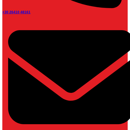
+30 26410 48161