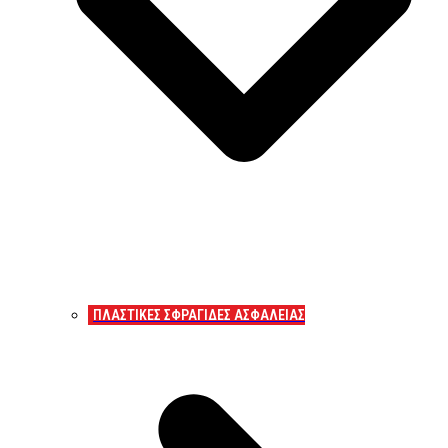
ΠΛΑΣΤΙΚΕΣ ΣΦΡΑΓΙΔΕΣ ΑΣΦΑΛΕΙΑΣ