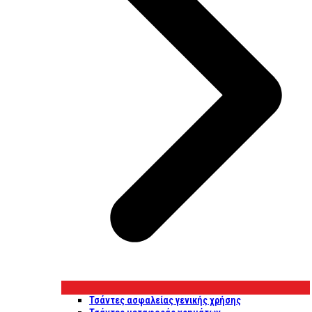
Τσάντες ασφαλείας γενικής χρήσης