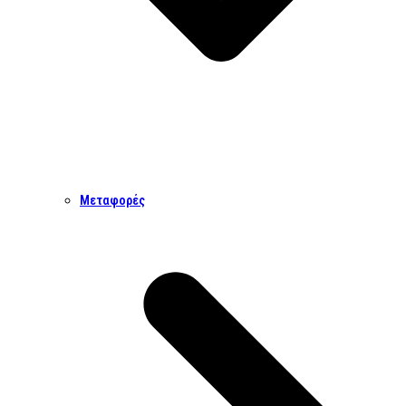
Μεταφορές