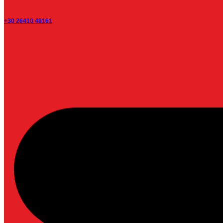
+30 26410 48161