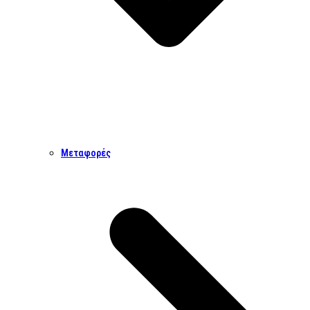
Μεταφορές