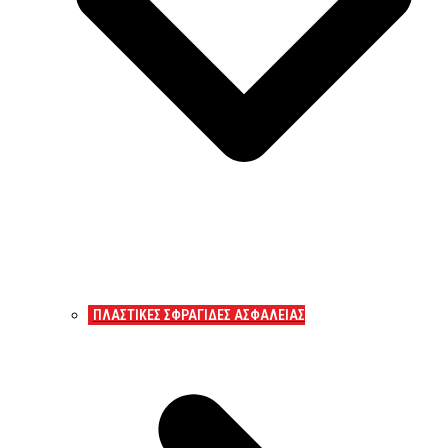
ΠΛΑΣΤΙΚΕΣ ΣΦΡΑΓΙΔΕΣ ΑΣΦΑΛΕΙΑΣ