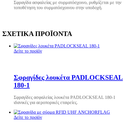
Σφραγίδα ασφαλείας με συρματόσχοινο, ρυθμίζεται με την
τοποθέτηση του συρματόσχοινου στην υποδοχή.
ΣΧΕΤΙΚΆ ΠΡΟΪΌΝΤΑ
Δείτε το προϊόν
Σφραγίδες λουκέτα PADLOCKSEAL
180-1
Σφραγίδες ασφαλείας λουκέτα PADLOCKSEAL 180-1
ιδανικές για αεροπορικές εταιρείες.
Δείτε το προϊόν