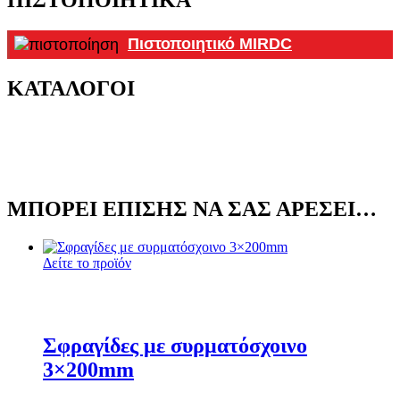
ΠΙΣΤΟΠΟΙΗΤΙΚΆ
Πιστοποιητικό MIRDC
ΚΑΤΑΛΟΓΟΙ
ΜΠΟΡΕΊ ΕΠΊΣΗΣ ΝΑ ΣΑΣ ΑΡΈΣΕΙ…
Δείτε το προϊόν
Σφραγίδες με συρματόσχοινο
3×200mm