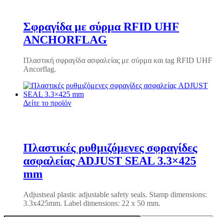
Σφραγίδα με σύρμα RFID UHF
ANCHORFLAG
Πλαστική σφραγίδα ασφαλείας με σύρμα και tag RFID UHF
Ancorflag.
Δείτε το προϊόν
Πλαστικές ρυθμιζόμενες σφραγίδες
ασφαλείας ADJUST SEAL 3.3×425
mm
Adjustseal plastic adjustable safety seals.
Stamp dimensions:
3.3x425mm.
Label dimensions: 22 x 50 mm.