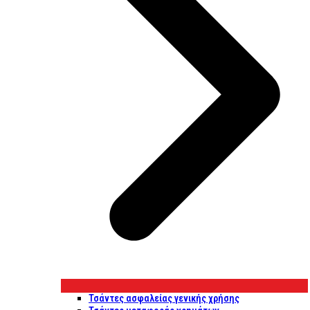
Τσάντες ασφαλείας γενικής χρήσης