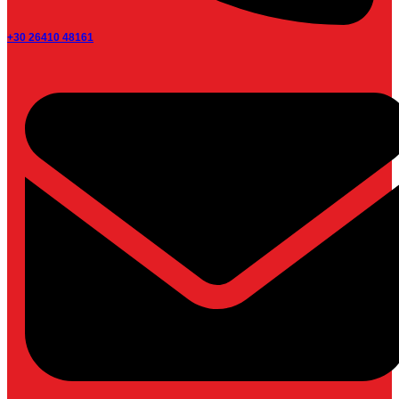
+30 26410 48161