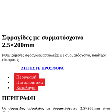
Σφραγίδες με συρματόσχοινο
2.5×200mm
Ρυθμιζόμενες σφραγίδες ασφαλείας με συρματόσχοινο, ιδιαίτερα
εύκαμπτες
ΖΗΤΗΣΤΕ ΠΡΟΣΦΟΡΑ
Περιγραφή
Πιστοποιητικά
Καταλογοι
ΠΕΡΙΓΡΑΦΉ
Οι
σφραγίδες ασφαλείας με συρματόσχοινο 2.5×200mm
είναι