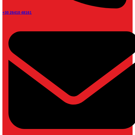
+30 26410 48161