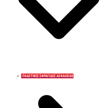
ΠΛΑΣΤΙΚΕΣ ΣΦΡΑΓΙΔΕΣ ΑΣΦΑΛΕΙΑΣ