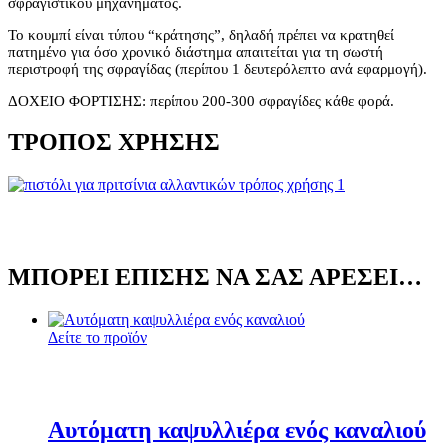
σφραγιστικού μηχανήματος.
Το κουμπί είναι τύπου “κράτησης”, δηλαδή πρέπει να κρατηθεί
πατημένο για όσο χρονικό διάστημα απαιτείται για τη σωστή
περιστροφή της σφραγίδας (περίπου 1 δευτερόλεπτο ανά εφαρμογή).
ΔΟΧΕΙΟ ΦΟΡΤΙΣΗΣ: περίπου 200-300 σφραγίδες κάθε φορά.
ΤΡΌΠΟΣ ΧΡΉΣΗΣ
ΜΠΟΡΕΊ ΕΠΊΣΗΣ ΝΑ ΣΑΣ ΑΡΈΣΕΙ…
Δείτε το προϊόν
Αυτόματη καψυλλιέρα ενός καναλιού