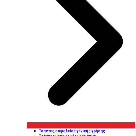
Τσάντες ασφαλείας γενικής χρήσης