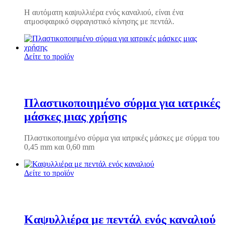
Η αυτόματη καψυλλιέρα ενός καναλιού, είναι ένα
ατμοσφαιρικό σφραγιστικό κίνησης με πεντάλ.
Δείτε το προϊόν
Πλαστικοποιημένο σύρμα για ιατρικές
μάσκες μιας χρήσης
Πλαστικοποιημένο σύρμα για ιατρικές μάσκες με σύρμα του
0,45 mm και 0,60 mm
Δείτε το προϊόν
Καψυλλιέρα με πεντάλ ενός καναλιού