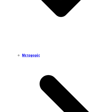
Μεταφορές