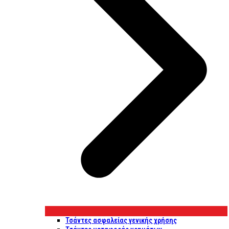
Τσάντες ασφαλείας γενικής χρήσης