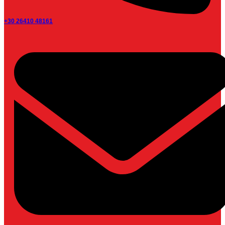
+30 26410 48161