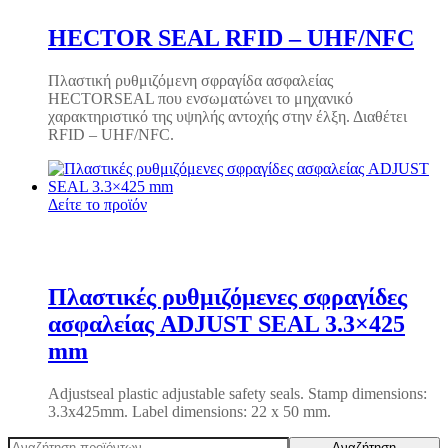
HECTOR SEAL RFID – UHF/NFC
Πλαστική ρυθμιζόμενη σφραγίδα ασφαλείας
HECTORSEAL που ενσωματώνει το μηχανικό
χαρακτηριστικό της υψηλής αντοχής στην έλξη. Διαθέτει
RFID – UHF/NFC.
Δείτε το προϊόν
Πλαστικές ρυθμιζόμενες σφραγίδες
ασφαλείας ADJUST SEAL 3.3×425
mm
Adjustseal plastic adjustable safety seals.
Stamp dimensions:
3.3x425mm.
Label dimensions: 22 x 50 mm.
Αναζήτηση
Αναζήτηση