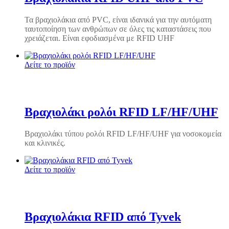
Τα βραχιολάκια από PVC, είναι ιδανικά για την αυτόματη
ταυτοποίηση των ανθρώπων σε όλες τις καταστάσεις που
χρειάζεται. Είναι εφοδιασμένα με RFID UHF
Δείτε το προϊόν
Βραχιολάκι ρολόι RFID LF/HF/UHF
Βραχιολάκι τύπου ρολόι RFID LF/HF/UHF για νοσοκομεία
και κλινικές.
Δείτε το προϊόν
Βραχιολάκια RFID από Tyvek