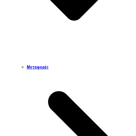
Μεταφορές