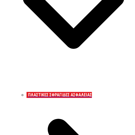
ΠΛΑΣΤΙΚΕΣ ΣΦΡΑΓΙΔΕΣ ΑΣΦΑΛΕΙΑΣ