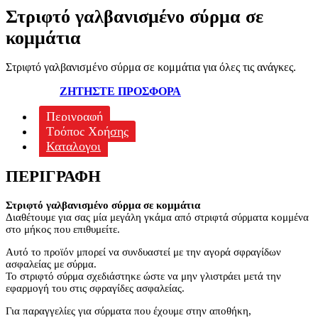
Στριφτό γαλβανισμένο σύρμα σε
κομμάτια
Στριφτό γαλβανισμένο σύρμα σε κομμάτια για όλες τις ανάγκες.
ΖΗΤΗΣΤΕ ΠΡΟΣΦΟΡΑ
Περιγραφή
Τρόπος Χρήσης
Καταλογοι
ΠΕΡΙΓΡΑΦΉ
Στριφτό γαλβανισμένο σύρμα σε κομμάτια
Διαθέτουμε για σας μία μεγάλη γκάμα από στριφτά σύρματα κομμένα
στο μήκος που επιθυμείτε.
Αυτό το προϊόν μπορεί να συνδυαστεί με την αγορά σφραγίδων
ασφαλείας με σύρμα.
Το στριφτό σύρμα σχεδιάστηκε ώστε να μην γλιστράει μετά την
εφαρμογή του στις σφραγίδες ασφαλείας.
Για παραγγελίες για σύρματα που έχουμε στην αποθήκη,