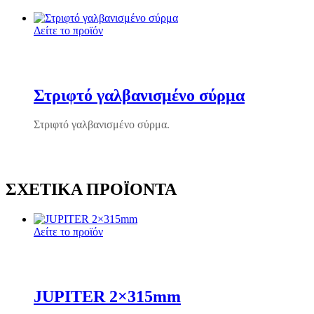
Δείτε το προϊόν
Στριφτό γαλβανισμένο σύρμα
Στριφτό γαλβανισμένο σύρμα.
ΣΧΕΤΙΚΆ ΠΡΟΪΌΝΤΑ
Δείτε το προϊόν
JUPITER 2×315mm