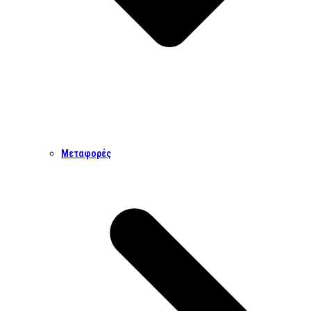
Μεταφορές