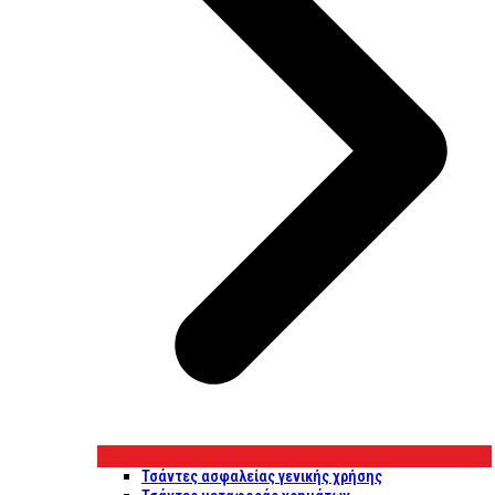
Τσάντες ασφαλείας γενικής χρήσης