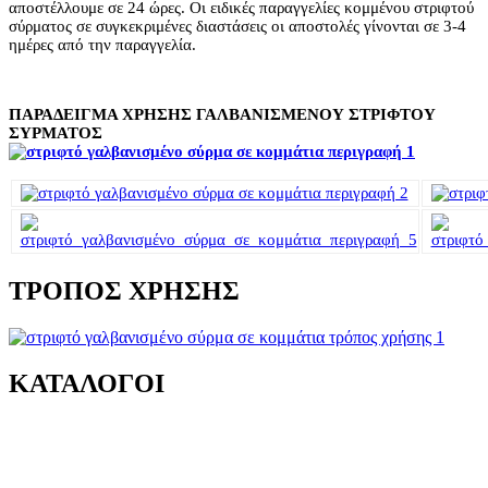
αποστέλλουμε σε 24 ώρες. Οι ειδικές παραγγελίες κομμένου στριφτού
σύρματος σε συγκεκριμένες διαστάσεις οι αποστολές γίνονται σε 3-4
ημέρες από την παραγγελία.
ΠΑΡΑΔΕΙΓΜΑ ΧΡΗΣΗΣ ΓΑΛΒΑΝΙΣΜΕΝΟΥ ΣΤΡΙΦΤΟΥ
ΣΥΡΜΑΤΟΣ
ΤΡΌΠΟΣ ΧΡΉΣΗΣ
ΚΑΤΑΛΟΓΟΙ