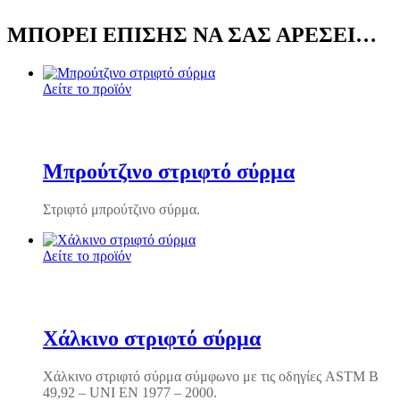
ΜΠΟΡΕΊ ΕΠΊΣΗΣ ΝΑ ΣΑΣ ΑΡΈΣΕΙ…
Δείτε το προϊόν
Μπρούτζινο στριφτό σύρμα
Στριφτό μπρούτζινο σύρμα.
Δείτε το προϊόν
Χάλκινο στριφτό σύρμα
Χάλκινο στριφτό σύρμα σύμφωνο με τις οδηγίες ASTM B
49,92 – UNI EN 1977 – 2000.