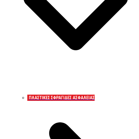
ΠΛΑΣΤΙΚΕΣ ΣΦΡΑΓΙΔΕΣ ΑΣΦΑΛΕΙΑΣ