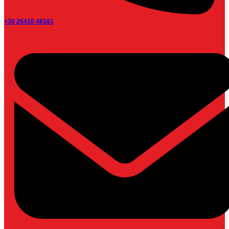
+30 26410 48161