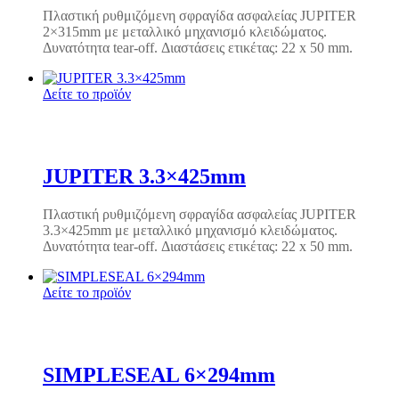
Πλαστική ρυθμιζόμενη σφραγίδα ασφαλείας JUPITER
2×315mm με μεταλλικό μηχανισμό κλειδώματος.
Δυνατότητα tear-off. Διαστάσεις ετικέτας: 22 x 50 mm.
Δείτε το προϊόν
JUPITER 3.3×425mm
Πλαστική ρυθμιζόμενη σφραγίδα ασφαλείας JUPITER
3.3×425mm με μεταλλικό μηχανισμό κλειδώματος.
Δυνατότητα tear-off. Διαστάσεις ετικέτας: 22 x 50 mm.
Δείτε το προϊόν
SIMPLESEAL 6×294mm