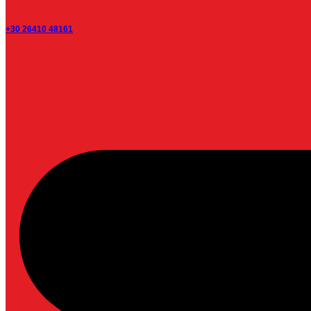
+30 26410 48161