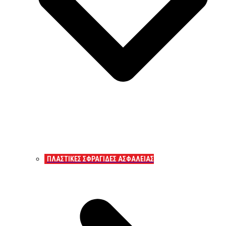
ΠΛΑΣΤΙΚΕΣ ΣΦΡΑΓΙΔΕΣ ΑΣΦΑΛΕΙΑΣ