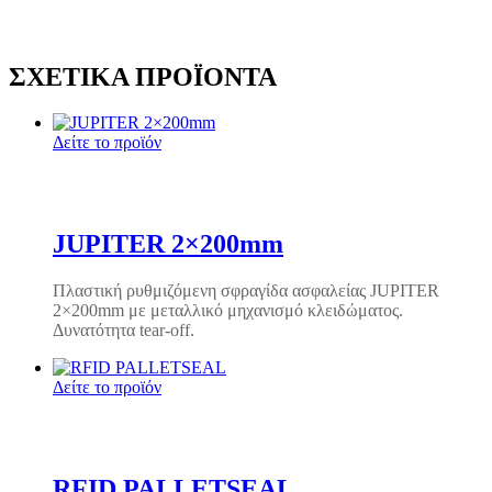
ΣΧΕΤΙΚΆ ΠΡΟΪΌΝΤΑ
Δείτε το προϊόν
JUPITER 2×200mm
Πλαστική ρυθμιζόμενη σφραγίδα ασφαλείας JUPITER
2×200mm με μεταλλικό μηχανισμό κλειδώματος.
Δυνατότητα tear-off.
Δείτε το προϊόν
RFID PALLETSEAL