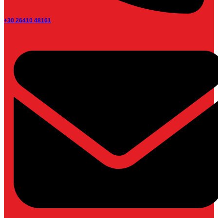
+30 26410 48161