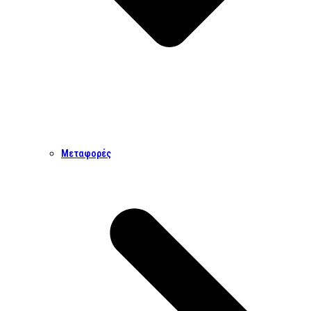
Μεταφορές