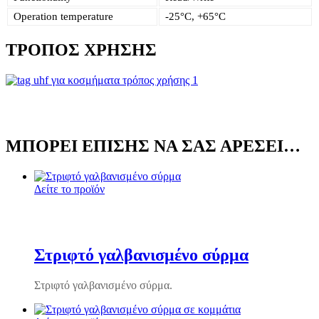
Operation temperature
-25°C, +65°C
ΤΡΌΠΟΣ ΧΡΉΣΗΣ
ΜΠΟΡΕΊ ΕΠΊΣΗΣ ΝΑ ΣΑΣ ΑΡΈΣΕΙ…
Δείτε το προϊόν
Στριφτό γαλβανισμένο σύρμα
Στριφτό γαλβανισμένο σύρμα.