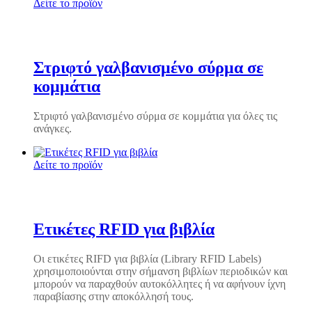
Δείτε το προϊόν
Στριφτό γαλβανισμένο σύρμα σε
κομμάτια
Στριφτό γαλβανισμένο σύρμα σε κομμάτια για όλες τις
ανάγκες.
Δείτε το προϊόν
Ετικέτες RFID για βιβλία
Οι ετικέτες RIFD για βιβλία (Library RFID Labels)
χρησιμοποιούνται στην σήμανση βιβλίων περιοδικών και
μπορούν να παραχθούν αυτοκόλλητες ή να αφήνουν ίχνη
παραβίασης στην αποκόλλησή τους.