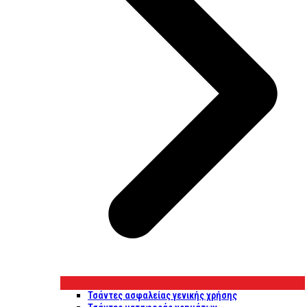
Τσάντες ασφαλείας γενικής χρήσης