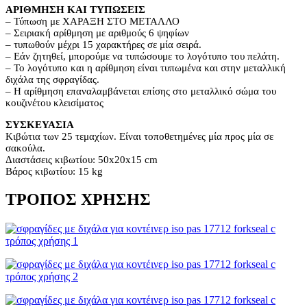
ΑΡΙΘΜΗΣΗ ΚΑΙ ΤΥΠΩΣΕΙΣ
– Τύπωση με ΧΑΡΑΞΗ ΣΤΟ ΜΕΤΑΛΛΟ
– Σειριακή αρίθμηση με αριθμούς 6 ψηφίων
– τυπωθούν μέχρι 15 χαρακτήρες σε μία σειρά.
– Εάν ζητηθεί, μπορούμε να τυπώσουμε το λογότυπο του πελάτη.
– Το λογότυπο και η αρίθμηση είναι τυπωμένα και στην μεταλλική
διχάλα της σφραγίδας.
– Η αρίθμηση επαναλαμβάνεται επίσης στο μεταλλικό σώμα του
κουζινέτου κλεισίματος
ΣΥΣΚΕΥΑΣΙΑ
Κιβώτια των 25 τεμαχίων. Είναι τοποθετημένες μία προς μία σε
σακούλα.
Διαστάσεις κιβωτίου: 50x20x15 cm
Βάρος κιβωτίου: 15 kg
ΤΡΌΠΟΣ ΧΡΉΣΗΣ