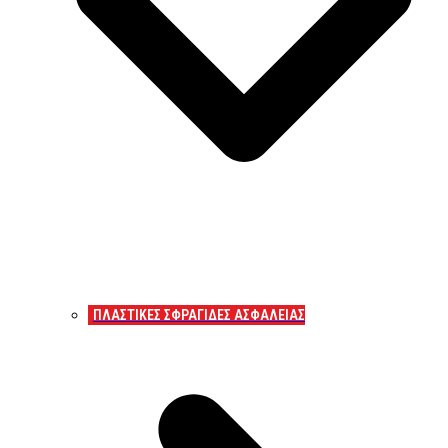
ΠΛΑΣΤΙΚΕΣ ΣΦΡΑΓΙΔΕΣ ΑΣΦΑΛΕΙΑΣ