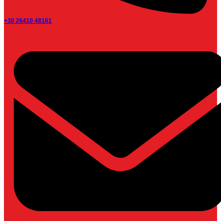
+30 26410 48161