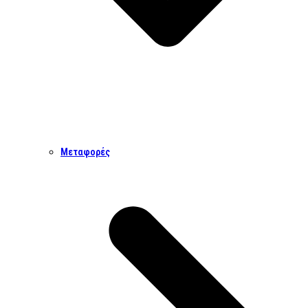
Μεταφορές