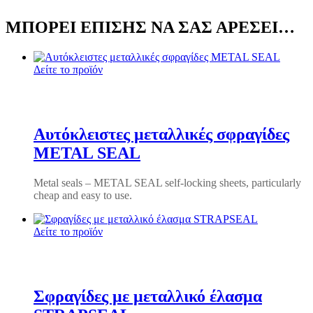
ΜΠΟΡΕΊ ΕΠΊΣΗΣ ΝΑ ΣΑΣ ΑΡΈΣΕΙ…
Δείτε το προϊόν
Αυτόκλειστες μεταλλικές σφραγίδες
METAL SEAL
Metal seals – METAL SEAL self-locking sheets, particularly
cheap and easy to use.
Δείτε το προϊόν
Σφραγίδες με μεταλλικό έλασμα