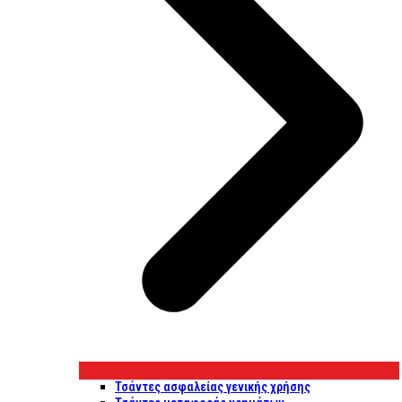
Τσάντες ασφαλείας γενικής χρήσης