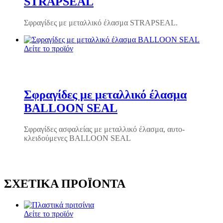
STRAPSEAL
Σφραγίδες με μεταλλικό έλασμα STRAPSEAL.
Δείτε το προϊόν
Σφραγίδες με μεταλλικό έλασμα
BALLOON SEAL
Σφραγίδες ασφαλείας με μεταλλικό έλασμα, αυτο-
κλειδούμενες BALLOON SEAL
ΣΧΕΤΙΚΆ ΠΡΟΪΌΝΤΑ
Δείτε το προϊόν