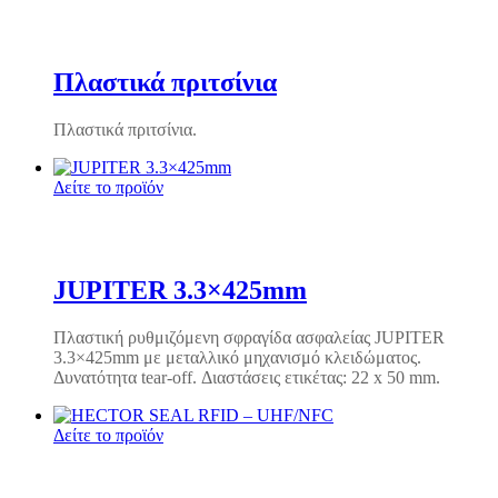
Πλαστικά πριτσίνια
Πλαστικά πριτσίνια.
Δείτε το προϊόν
JUPITER 3.3×425mm
Πλαστική ρυθμιζόμενη σφραγίδα ασφαλείας JUPITER
3.3×425mm με μεταλλικό μηχανισμό κλειδώματος.
Δυνατότητα tear-off. Διαστάσεις ετικέτας: 22 x 50 mm.
Δείτε το προϊόν