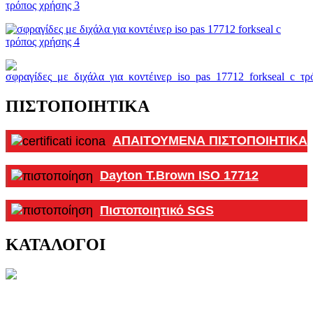
ΠΙΣΤΟΠΟΙΗΤΙΚΆ
ΑΠΑΙΤΟΥΜΕΝΑ ΠΙΣΤΟΠΟΙΗΤΙΚΑ Γ
Dayton T.Brown ISO 17712
Πιστοποιητικό SGS
ΚΑΤΑΛΟΓΟΙ