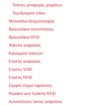
Τσάντες μεταφοράς χρημάτων
Ταχυδρομικοί σάκοι
Μπουκάλια δειγματοληψίας
Βραχιολάκια ταυτοποίησης
Βραχιολάκια RFID
Φάκελοι ασφαλείας
Καλύμματα παλετών
Ετικέτες ασφαλείας
Ετικέτες VOID
Ετικέτες RFID
Στριφτό σύρμα σφράγισης
Readers and Systems RFID
Αυτοκόλλητες ταινίες ασφαλείας