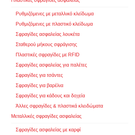
Πλαστικές σφραγίδες ασφαλείας
Ρυθμιζόμενες με μεταλλικό κλείδωμα
Ρυθμιζόμενες με πλαστικό κλείδωμα
Σφραγίδες ασφαλείας λουκέτα
Σταθερού μήκους σφράγισης
Πλαστικές σφραγίδες με RFID
Σφραγίδες ασφαλείας για παλέτες
Σφραγίδες για τσάντες
Σφραγίδες για βαρέλια
Σφραγίδες για κάδους και δοχεία
Άλλες σφραγίδες & πλαστικά κλειδώματα
Μεταλλικές σφραγίδες ασφαλείας
Σφραγίδες ασφαλείας με καρφί