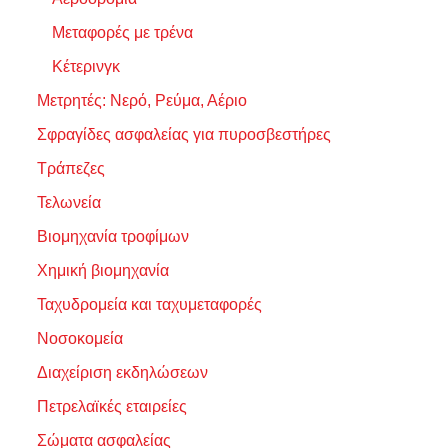
Μεταφορές με τρένα
Κέτερινγκ
Μετρητές: Νερό, Ρεύμα, Αέριο
Σφραγίδες ασφαλείας για πυροσβεστήρες
Τράπεζες
Τελωνεία
Βιομηχανία τροφίμων
Χημική βιομηχανία
Ταχυδρομεία και ταχυμεταφορές
Νοσοκομεία
Διαχείριση εκδηλώσεων
Πετρελαϊκές εταιρείες
Σώματα ασφαλείας