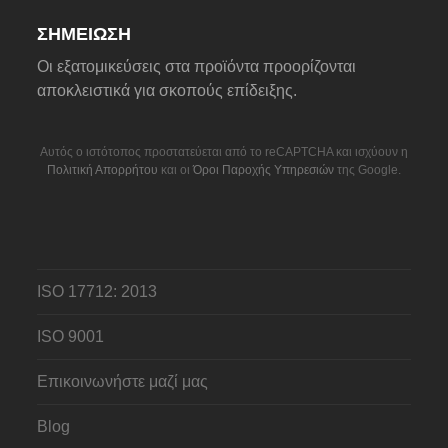
ΣΗΜΕΊΩΣΗ
Οι εξατομικεύσεις στα προϊόντα προορίζονται
αποκλειστικά για σκοπούς επίδειξης.
Αυτός ο ιστότοπος προστατεύεται από το reCAPTCHA και ισχύουν η
Πολιτική Απορρήτου
και οι
Όροι Παροχής Υπηρεσιών
της Google.
ISO 17712: 2013
ISO 9001
Επικοινωνήστε μαζί μας
Blog