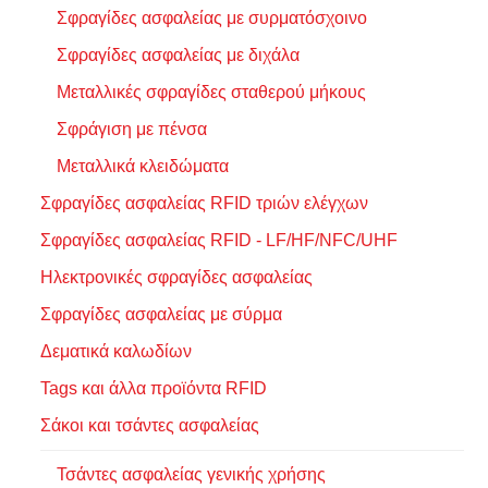
Σφραγίδες ασφαλείας με συρματόσχοινο
Σφραγίδες ασφαλείας με διχάλα
Μεταλλικές σφραγίδες σταθερού μήκους
Σφράγιση με πένσα
Μεταλλικά κλειδώματα
Σφραγίδες ασφαλείας RFID τριών ελέγχων
Σφραγίδες ασφαλείας RFID - LF/HF/NFC/UHF
Ηλεκτρονικές σφραγίδες ασφαλείας
Σφραγίδες ασφαλείας με σύρμα
Δεματικά καλωδίων
Tags και άλλα προϊόντα RFID
Σάκοι και τσάντες ασφαλείας
Τσάντες ασφαλείας γενικής χρήσης