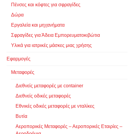
Πένσες και κόφτες για σφραγίδες
Δώρα
Εργαλεία και μηχανήματα
Σφραγίδες για Άδεια Εμπορευματοκιβώτια
Υλικά για ιατρικές μάσκες μιας χρήσης
Εφαρμογές
Μεταφορές
Διεθνείς μεταφορές με container
Διεθνείς οδικές μεταφορές
Εθνικές οδικές μεταφορές με νταλίκες
Βυτία
Αεροπορικές Μεταφορές – Αεροπορικές Εταιρίες –
Αεροδρόμια