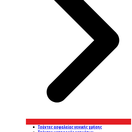
Τσάντες ασφαλείας γενικής χρήσης