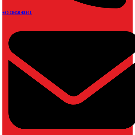
+30 26410 48161