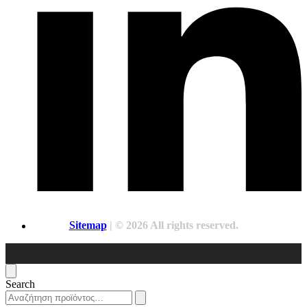
Sitemap
| © 2026 All rights reserved.
Search
Search