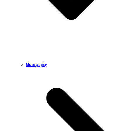
Μεταφορές