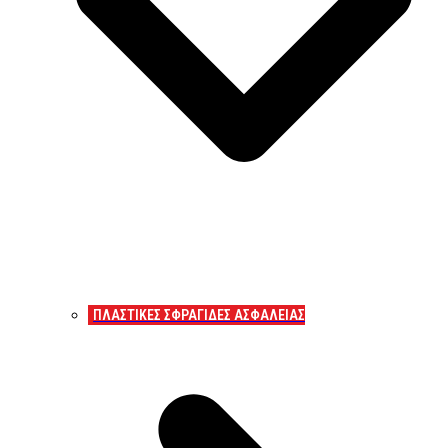
ΠΛΑΣΤΙΚΕΣ ΣΦΡΑΓΙΔΕΣ ΑΣΦΑΛΕΙΑΣ