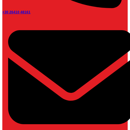
+30 26410 48161