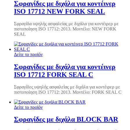
Σφραγίδες με διχάλα για κοντέινερ
ISO 17712 NEW FORK SEAL
Σφραγίδα υψηλής ασφαλείας με διχάλα για κοντέιρερ με
πιστοποίηση ISO 17712: 2013. Μοντέλο: NEW FORK
SEAL
Δείτε το προϊόν
Σφραγίδες με διχάλα για κοντέινερ
ISO 17712 FORK SEAL C
Σφραγίδες υψηλής ασφαλείας με διχάλα για κοντέιρερ με
πιστοποίηση ISO 17712: 2013. Μοντέλο: FORK SEAL C
Δείτε το προϊόν
Σφραγίδες με διχάλα BLOCK BAR