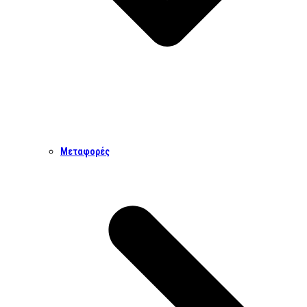
Μεταφορές