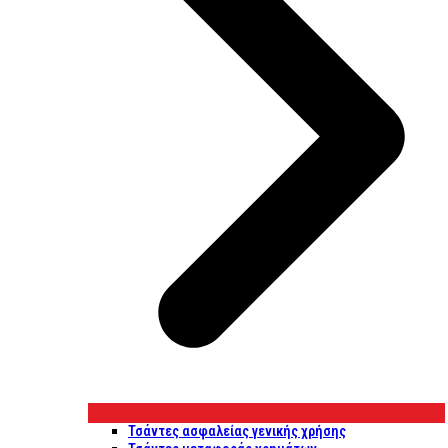
Τσάντες ασφαλείας γενικής χρήσης