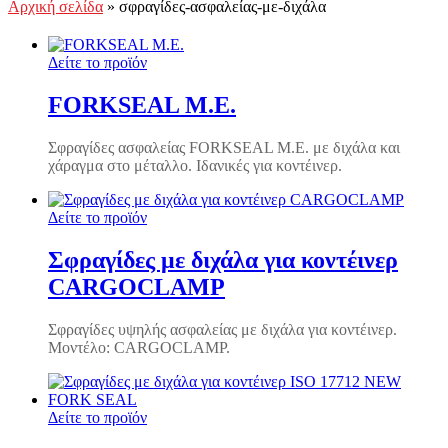
Αρχική σελίδα
»
σφραγίδες-ασφαλείας-με-διχάλα
Δείτε το προϊόν
FORKSEAL M.E.
Σφραγίδες ασφαλείας FORKSEAL M.E. με διχάλα και
χάραγμα στο μέταλλο. Ιδανικές για κοντέινερ.
Δείτε το προϊόν
Σφραγίδες με διχάλα για κοντέινερ
CARGOCLAMP
Σφραγίδες υψηλής ασφαλείας με διχάλα για κοντέινερ.
Μοντέλο: CARGOCLAMP.
Δείτε το προϊόν