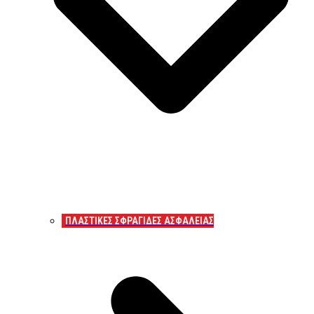
ΠΛΑΣΤΙΚΕΣ ΣΦΡΑΓΙΔΕΣ ΑΣΦΑΛΕΙΑΣ