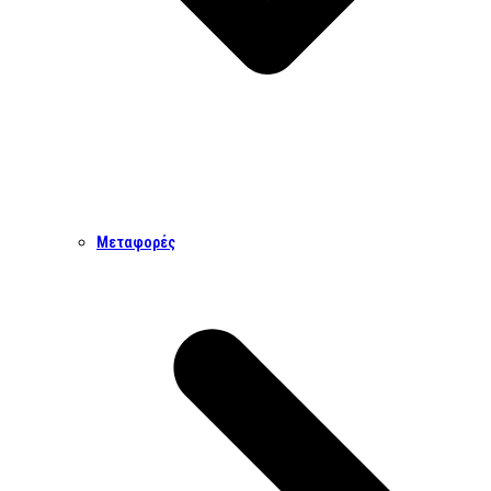
Μεταφορές