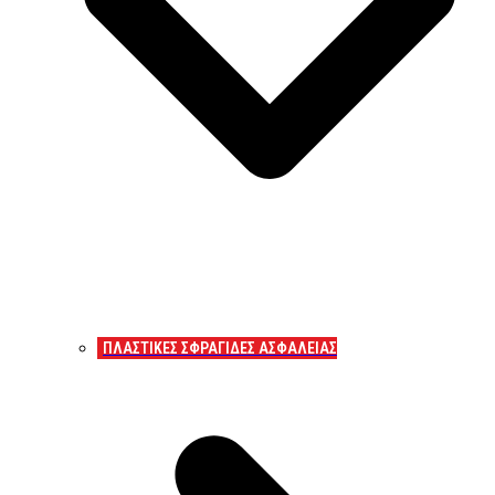
ΠΛΑΣΤΙΚΕΣ ΣΦΡΑΓΙΔΕΣ ΑΣΦΑΛΕΙΑΣ