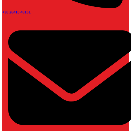
+30 26410 48161