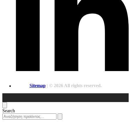
Sitemap
| © 2026 All rights reserved.
Search
Search