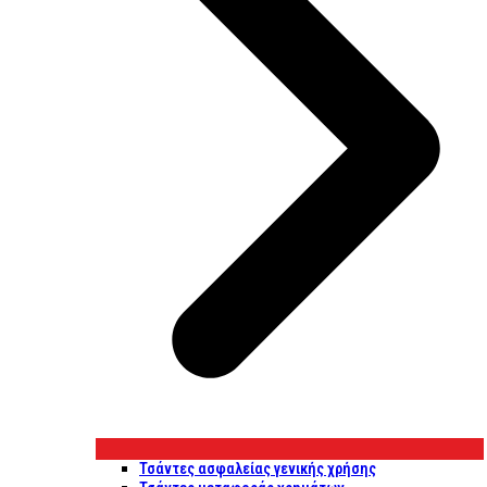
Τσάντες ασφαλείας γενικής χρήσης