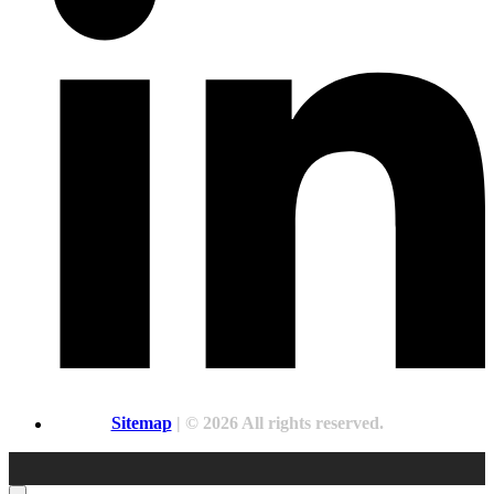
Sitemap
| © 2026 All rights reserved.