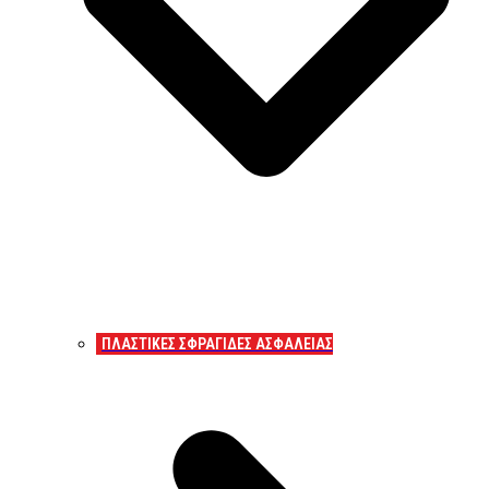
ΠΛΑΣΤΙΚΕΣ ΣΦΡΑΓΙΔΕΣ ΑΣΦΑΛΕΙΑΣ