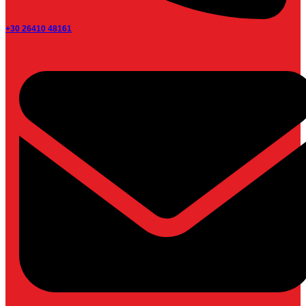
+30 26410 48161