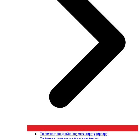
Τσάντες ασφαλείας γενικής χρήσης