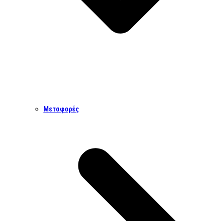
Μεταφορές