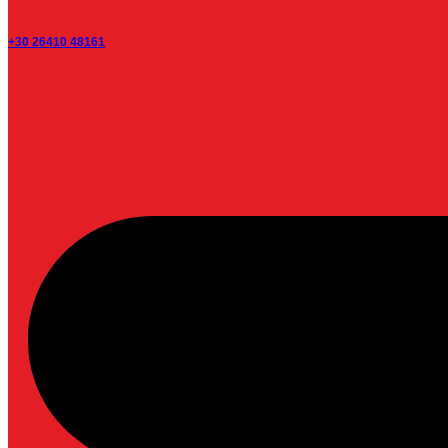
+30 26410 48161