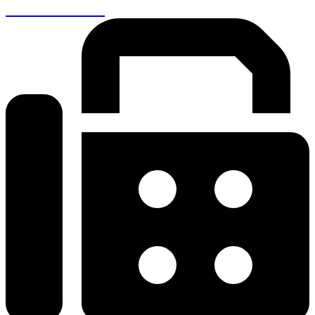
+30 26410 48161