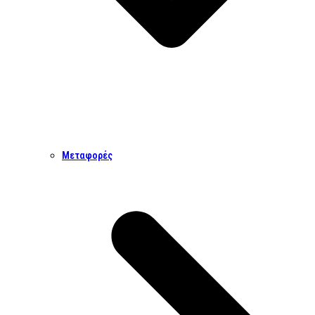
Μεταφορές