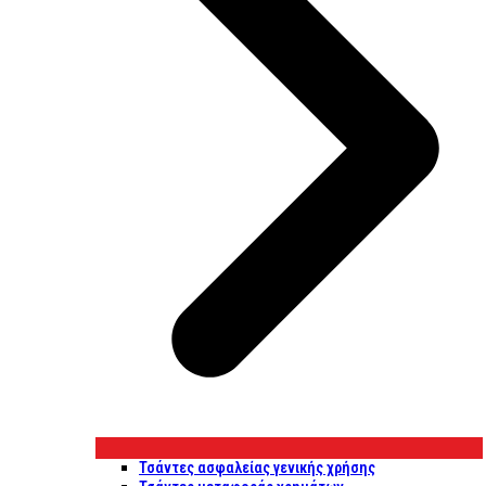
Τσάντες ασφαλείας γενικής χρήσης