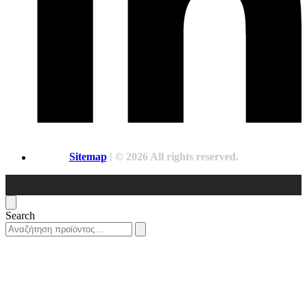
Sitemap
| © 2026 All rights reserved.
Search
Search