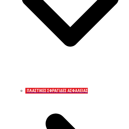
ΠΛΑΣΤΙΚΕΣ ΣΦΡΑΓΙΔΕΣ ΑΣΦΑΛΕΙΑΣ