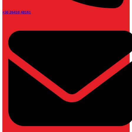
+30 26410 48161