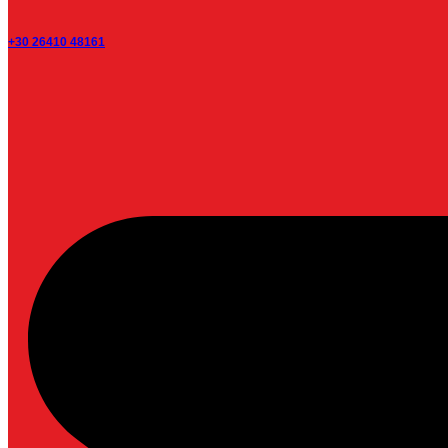
+30 26410 48161