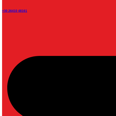
+30 26410 48161