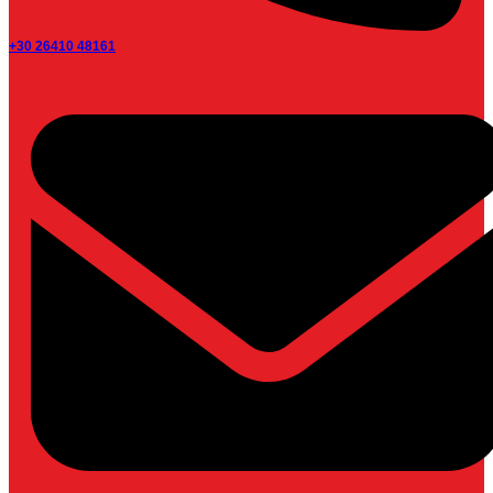
+30 26410 48161