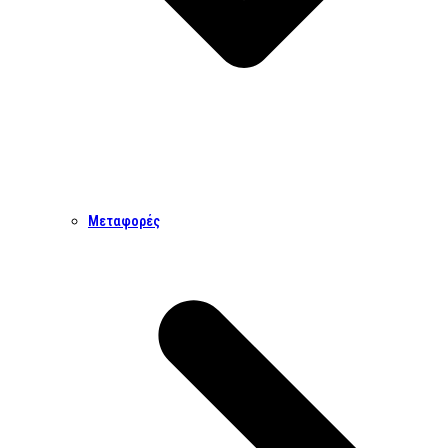
Μεταφορές