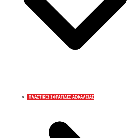
ΠΛΑΣΤΙΚΕΣ ΣΦΡΑΓΙΔΕΣ ΑΣΦΑΛΕΙΑΣ