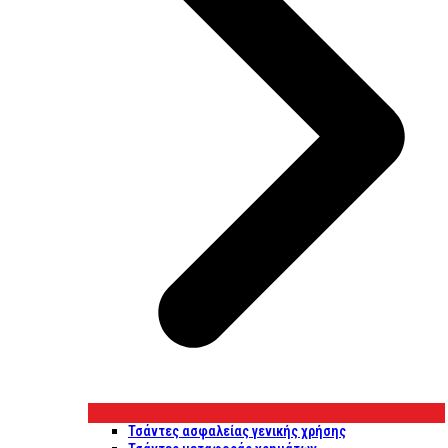
Τσάντες ασφαλείας γενικής χρήσης