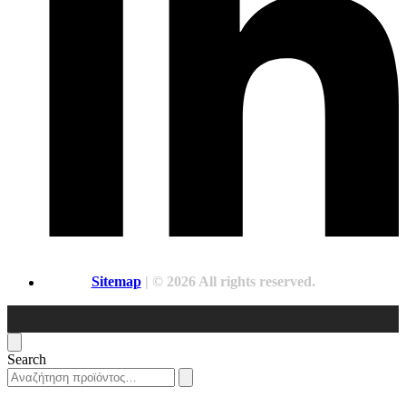
Sitemap
| © 2026 All rights reserved.
Search
Search