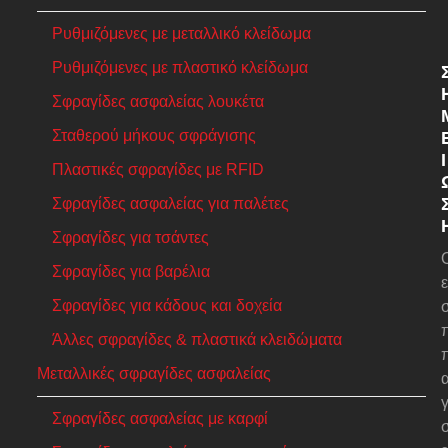
Ρυθμιζόμενες με μεταλλικό κλείδωμα
Ρυθμιζόμενες με πλαστικό κλείδωμα
Σφραγίδες ασφαλείας λουκέτα
Σταθερού μήκους σφράγισης
Ί
Πλαστικές σφραγίδες με RFID
Σφραγίδες ασφαλείας για παλέτες
Σφραγίδες για τσάντες
Σφραγίδες για βαρέλια
Σφραγίδες για κάδους και δοχεία
Άλλες σφραγίδες & πλαστικά κλειδώματα
Μεταλλικές σφραγίδες ασφαλείας
γ
Σφραγίδες ασφαλείας με καρφί