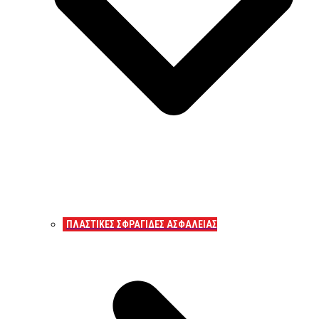
ΠΛΑΣΤΙΚΕΣ ΣΦΡΑΓΙΔΕΣ ΑΣΦΑΛΕΙΑΣ