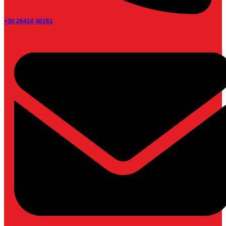
+30 26410 48161