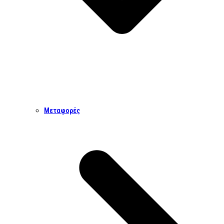
Μεταφορές