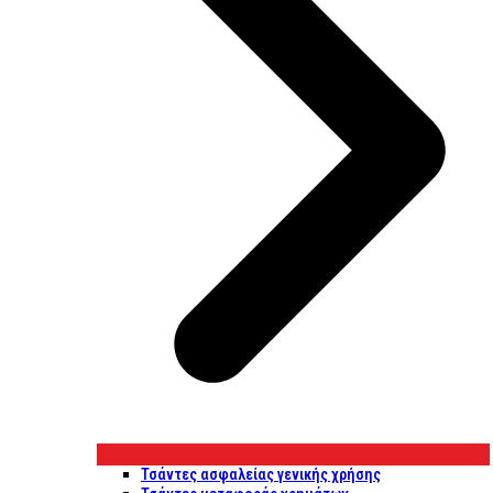
Τσάντες ασφαλείας γενικής χρήσης