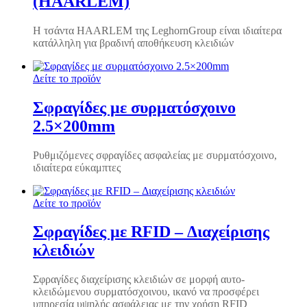
(HAARLEM)
Η τσάντα HAARLEM της LeghornGroup είναι ιδιαίτερα
κατάλληλη για βραδινή αποθήκευση κλειδιών
Δείτε το προϊόν
Σφραγίδες με συρματόσχοινο
2.5×200mm
Ρυθμιζόμενες σφραγίδες ασφαλείας με συρματόσχοινο,
ιδιαίτερα εύκαμπτες
Δείτε το προϊόν
Σφραγίδες με RFID – Διαχείρισης
κλειδιών
Σφραγίδες διαχείρισης κλειδιών σε μορφή αυτο-
κλειδώμενου συρματόσχοινου, ικανό να προσφέρει
υπηρεσία υψηλής ασφάλειας με την χρήση RFID