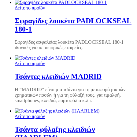
Δείτε το προϊόν
Σφραγίδες λουκέτα PADLOCKSEAL
180-1
Σφραγίδες ασφαλείας λουκέτα PADLOCKSEAL 180-1
ιδανικές για αεροπορικές εταιρείες.
Δείτε το προϊόν
Τσάντες κλειδιών MADRID
H “MADRID” είναι μια τσάντα για τη μεταφορά μικρών
χρηματικών ποσών ή για τη φύλαξή τους, για τιμαλφή,
smartphones, κλειδιά, πορτοφόλια κ.λπ.
Δείτε το προϊόν
Τσάντα φύλαξης κλειδιών