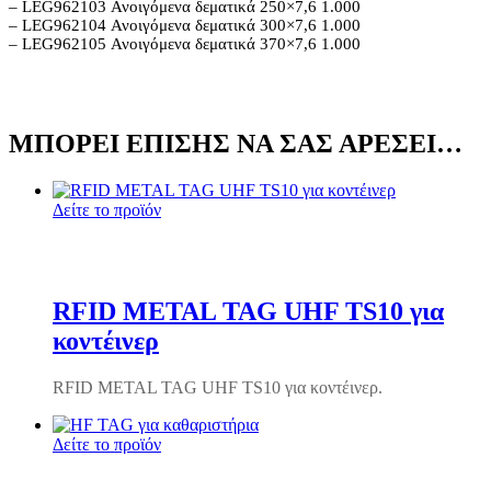
– LEG962103 Ανοιγόμενα δεματικά 250×7,6 1.000
– LEG962104 Ανοιγόμενα δεματικά 300×7,6 1.000
– LEG962105 Ανοιγόμενα δεματικά 370×7,6 1.000
ΜΠΟΡΕΊ ΕΠΊΣΗΣ ΝΑ ΣΑΣ ΑΡΈΣΕΙ…
Δείτε το προϊόν
RFID METAL TAG UHF TS10 για
κοντέινερ
RFID METAL TAG UHF TS10 για κοντέινερ.
Δείτε το προϊόν