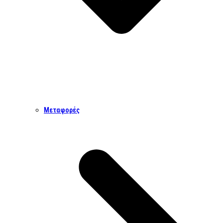
Μεταφορές