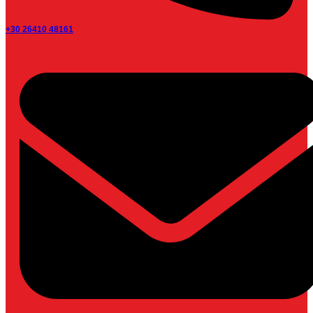
+30 26410 48161