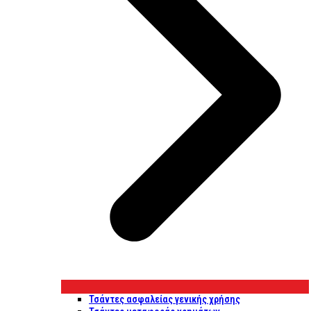
Τσάντες ασφαλείας γενικής χρήσης