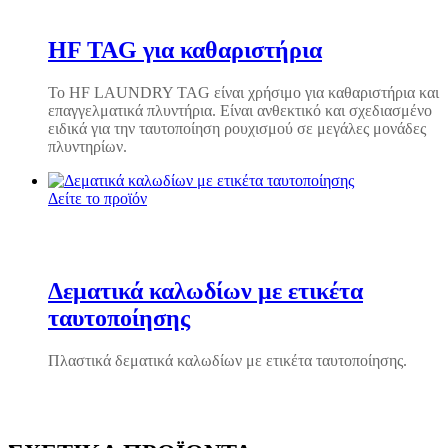
HF TAG για καθαριστήρια
Το HF LAUNDRY TAG είναι χρήσιμο για καθαριστήρια και
επαγγελματικά πλυντήρια. Είναι ανθεκτικό και σχεδιασμένο
ειδικά για την ταυτοποίηση ρουχισμού σε μεγάλες μονάδες
πλυντηρίων.
Δείτε το προϊόν
Δεματικά καλωδίων με ετικέτα
ταυτοποίησης
Πλαστικά δεματικά καλωδίων με ετικέτα ταυτοποίησης.