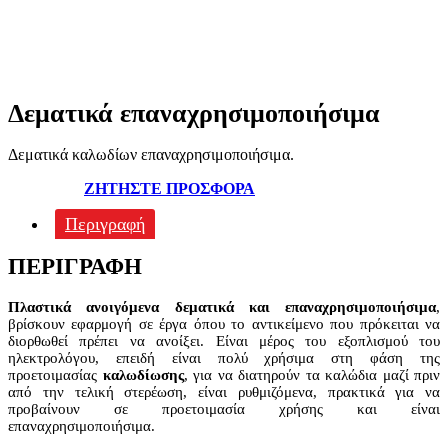
Δεματικά επαναχρησιμοποιήσιμα
Δεματικά καλωδίων επαναχρησιμοποιήσιμα.
ΖΗΤΗΣΤΕ ΠΡΟΣΦΟΡΑ
Περιγραφή
ΠΕΡΙΓΡΑΦΉ
Πλαστικά ανοιγόμενα δεματικά και επαναχρησιμοποιήσιμα
,
βρίσκουν εφαρμογή σε έργα όπου το αντικείμενο που πρόκειται να
διορθωθεί πρέπει να ανοίξει. Είναι μέρος του εξοπλισμού του
ηλεκτρολόγου, επειδή είναι πολύ χρήσιμα στη φάση της
προετοιμασίας
καλωδίωσης
, για να διατηρούν τα καλώδια μαζί πριν
από την τελική στερέωση, είναι ρυθμιζόμενα, πρακτικά για να
προβαίνουν σε προετοιμασία χρήσης και είναι
επαναχρησιμοποιήσιμα.