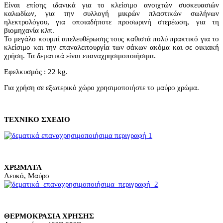
Είναι επίσης ιδανικά για το κλείσιμο ανοιχτών συσκευασιών
καλωδίων, για την συλλογή μικρών πλαστικών σωλήνων
ηλεκτρολόγου, για οποιαδήποτε προσωρινή στερέωση, για τη
βιομηχανία κλπ.
Το μεγάλο κουμπί απελευθέρωσης τους καθιστά πολύ πρακτικό για το
κλείσιμο και την επαναλειτουργία των σάκων ακόμα και σε οικιακή
χρήση. Τα δεματικά είναι επαναχρησιμοποιήσιμα.
Εφελκυσμός : 22 kg.
Για χρήση σε εξωτερικό χώρο χρησιμοποιήστε το μαύρο χρώμα.
ΤΕΧΝΙΚΟ ΣΧΕΔΙΟ
ΧΡΩΜΑΤΑ
Λευκό, Μαύρο
ΘΕΡΜΟΚΡΑΣΙΑ ΧΡΗΣΗΣ