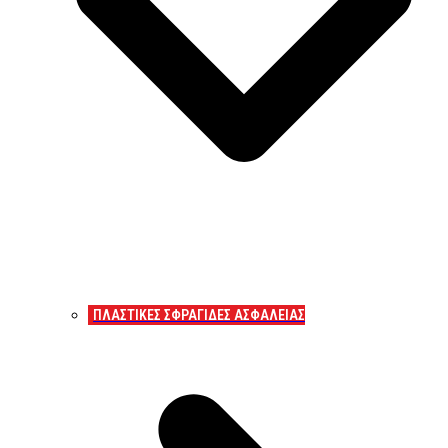
ΠΛΑΣΤΙΚΕΣ ΣΦΡΑΓΙΔΕΣ ΑΣΦΑΛΕΙΑΣ