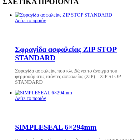
ΣΧΕΤΙΚΆ ΠΡΟΪΌΝΤΑ
Δείτε το προϊόν
Σφραγίδα ασφαλείας ZIP STOP
STANDARD
Σφραγίδα ασφαλείας που κλειδώνει το άνοιγμα του
φερμουάρ στις τσάντες ασφαλείας (ZIP) – ZIP STOP
STANDARD
Δείτε το προϊόν
SIMPLESEAL 6×294mm