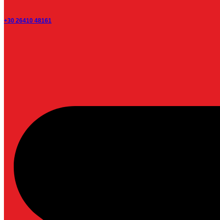
+30 26410 48161