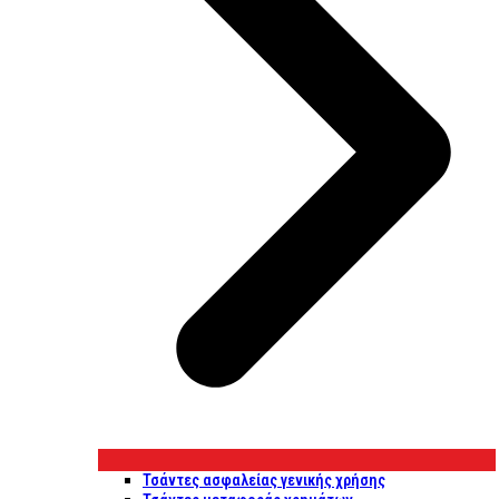
Τσάντες ασφαλείας γενικής χρήσης