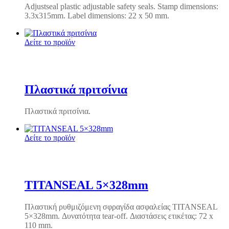
Adjustseal plastic adjustable safety seals.
Stamp dimensions:
3.3x315mm.
Label dimensions: 22 x 50 mm.
Δείτε το προϊόν
Πλαστικά πριτσίνια
Πλαστικά πριτσίνια.
Δείτε το προϊόν
TITANSEAL 5×328mm
Πλαστική ρυθμιζόμενη σφραγίδα ασφαλείας TITANSEAL
5×328mm. Δυνατότητα tear-off. Διαστάσεις ετικέτας: 72 x
110 mm.