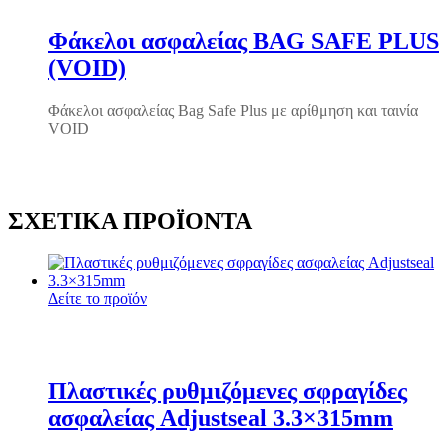
Φάκελοι ασφαλείας BAG SAFE PLUS
(VOID)
Φάκελοι ασφαλείας Bag Safe Plus με αρίθμηση και ταινία
VOID
ΣΧΕΤΙΚΆ ΠΡΟΪΌΝΤΑ
Δείτε το προϊόν
Πλαστικές ρυθμιζόμενες σφραγίδες
ασφαλείας Adjustseal 3.3×315mm