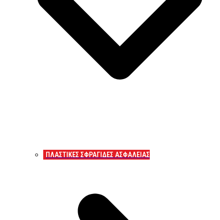
ΠΛΑΣΤΙΚΕΣ ΣΦΡΑΓΙΔΕΣ ΑΣΦΑΛΕΙΑΣ