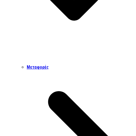
Μεταφορές