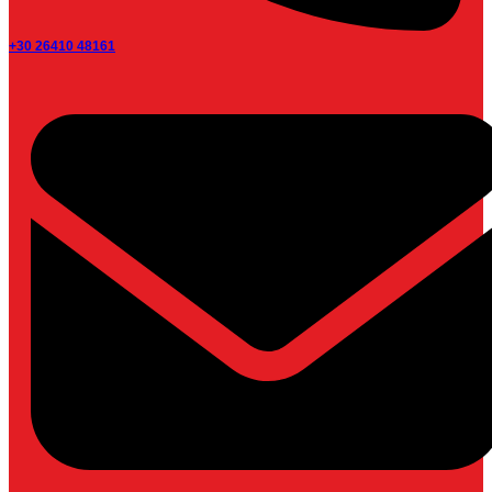
+30 26410 48161