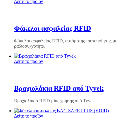
Δείτε το προϊόν
Φάκελοι ασφαλείας RFID
Φάκελοι ασφαλείας RFID, αυτόματης ταυτοποίησης με
ραδιοσυχνότητα.
Δείτε το προϊόν
Βραχιολάκια RFID από Tyvek
Βραχιολάκια RFID μίας χρήσης από Tyvek
Δείτε το προϊόν