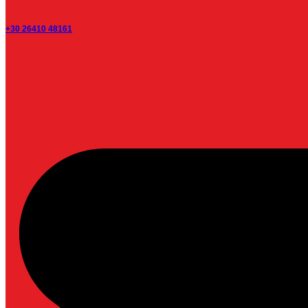
+30 26410 48161