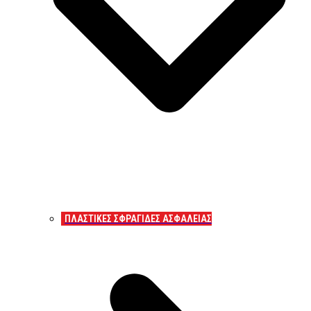
ΠΛΑΣΤΙΚΕΣ ΣΦΡΑΓΙΔΕΣ ΑΣΦΑΛΕΙΑΣ