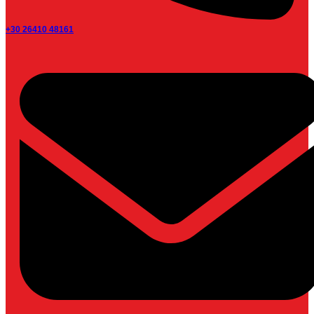
+30 26410 48161