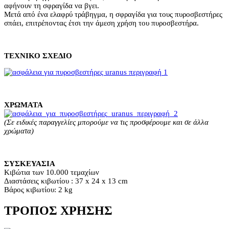
αφήνουν τη σφραγίδα να βγει.
Μετά από ένα ελαφρύ τράβηγμα, η σφραγίδα για τους πυροσβεστήρες
σπάει, επιτρέποντας έτσι την άμεση χρήση του πυροσβεστήρα.
ΤΕΧΝΙΚΟ ΣΧΕΔΙΟ
ΧΡΩΜΑΤΑ
(Σε ειδικές παραγγελίες μπορούμε να τις προσφέρουμε και σε άλλα
χρώματα)
ΣΥΣΚΕΥΑΣΙΑ
Κιβώτια των 10.000 τεμαχίων
Διαστάσεις κιβωτίου : 37 x 24 x 13 cm
Βάρος κιβωτίου: 2 kg
ΤΡΌΠΟΣ ΧΡΉΣΗΣ