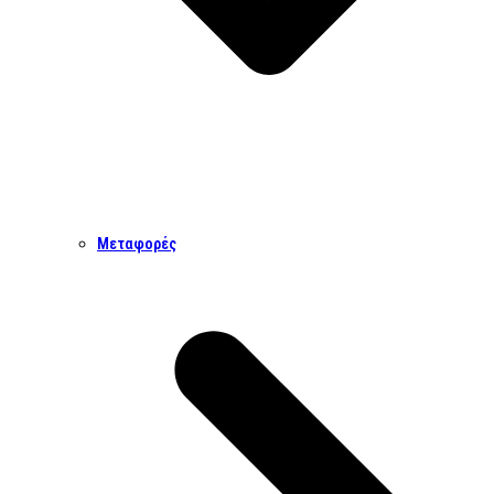
Μεταφορές