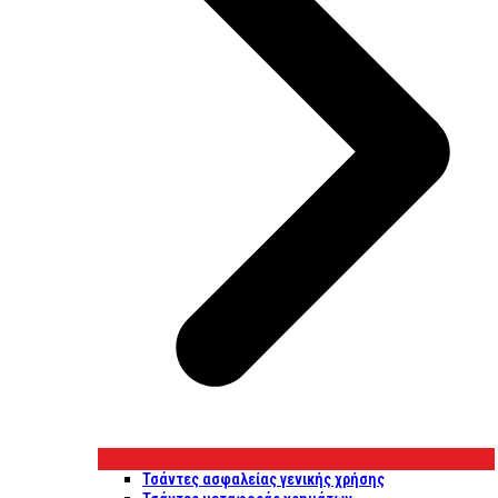
Τσάντες ασφαλείας γενικής χρήσης