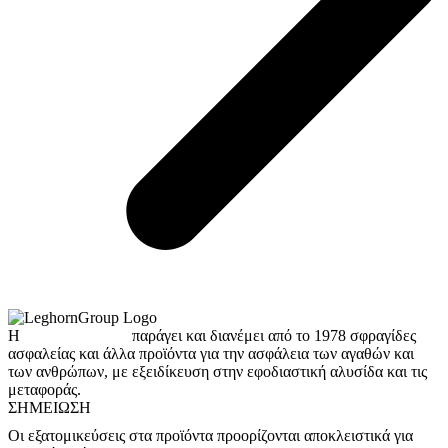
Η
LeghornGroup
παράγει και διανέμει από το 1978 σφραγίδες
ασφαλείας και άλλα προϊόντα για την ασφάλεια των αγαθών και
των ανθρώπων, με εξειδίκευση στην εφοδιαστική αλυσίδα και τις
μεταφοράς.
ΣΗΜΕΊΩΣΗ
Οι εξατομικεύσεις στα προϊόντα προορίζονται αποκλειστικά για