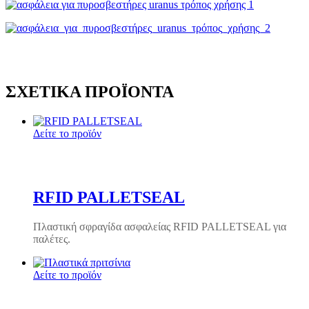
ΣΧΕΤΙΚΆ ΠΡΟΪΌΝΤΑ
Δείτε το προϊόν
RFID PALLETSEAL
Πλαστική σφραγίδα ασφαλείας RFID PALLETSEAL για
παλέτες.
Δείτε το προϊόν