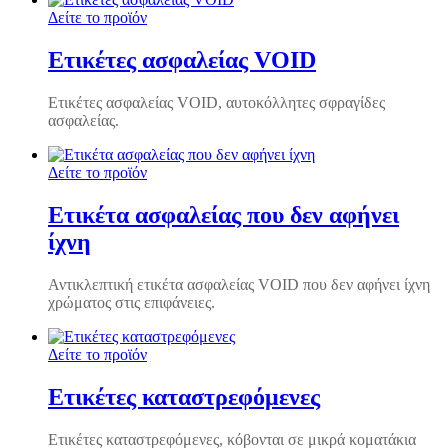
Δείτε το προϊόν
Ετικέτες ασφαλείας VOID
Ετικέτες ασφαλείας VOID, αυτοκόλλητες σφραγίδες
ασφαλείας.
Δείτε το προϊόν
Ετικέτα ασφαλείας που δεν αφήνει
ίχνη
Αντικλεπτική ετικέτα ασφαλείας VOID που δεν αφήνει ίχνη
χρώματος στις επιφάνειες.
Δείτε το προϊόν
Ετικέτες καταστρεφόμενες
Ετικέτες καταστρεφόμενες, κόβονται σε μικρά κοματάκια