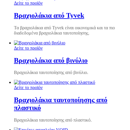
Δείτε το προϊόν
Βραχιολάκια από Tyvek
Τα βραχιολάκια από Tyvek είναι οικονομικά και τα πιο
διαδεδομένα βραχιολάκια ταυτοποίησης.
Δείτε το προϊόν
Βραχιολάκια από βινύλιο
Βραχιολάκια ταυτοποίησης από βινύλιο.
Δείτε το προϊόν
Βραχιολάκια ταυτοποίησης από
πλαστικό
Βραχιολάκια ταυτοποίησης από πλαστικό.