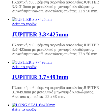
Πλαστική ρυθμιζόμενη σφραγίδα ασφαλείας JUPITER
3.3×315mm με μεταλλικό μηχανισμό κλειδώματος.
Δυνατότητα tear-off. Διαστάσεις ετικέτας: 22 x 50 mm.
Δείτε το προϊόν
JUPITER 3.3×425mm
Πλαστική ρυθμιζόμενη σφραγίδα ασφαλείας JUPITER
3.3×425mm με μεταλλικό μηχανισμό κλειδώματος.
Δυνατότητα tear-off. Διαστάσεις ετικέτας: 22 x 50 mm.
Δείτε το προϊόν
JUPITER 3.7×493mm
Πλαστική ρυθμιζόμενη σφραγίδα ασφαλείας JUPITER
3.7×493mm με μεταλλικό μηχανισμό κλειδώματος.
Διαστάσεις ετικέτας: 22 x 69 mm.
Δείτε το προϊόν