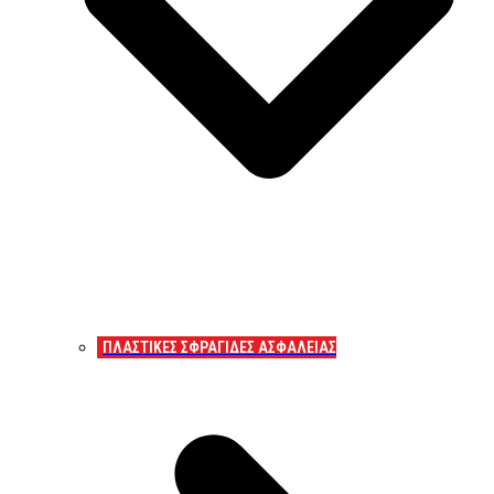
ΠΛΑΣΤΙΚΕΣ ΣΦΡΑΓΙΔΕΣ ΑΣΦΑΛΕΙΑΣ