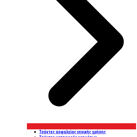
Τσάντες ασφαλείας γενικής χρήσης