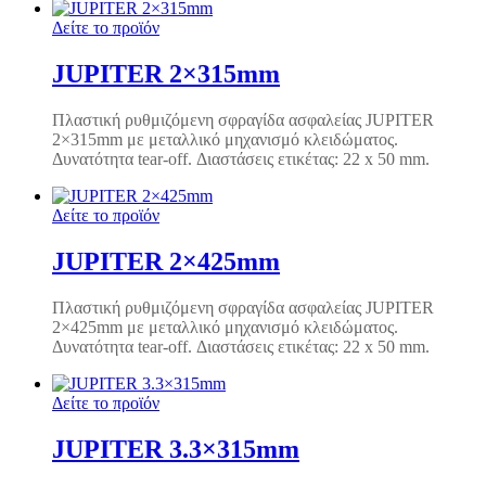
Δείτε το προϊόν
JUPITER 2×315mm
Πλαστική ρυθμιζόμενη σφραγίδα ασφαλείας JUPITER
2×315mm με μεταλλικό μηχανισμό κλειδώματος.
Δυνατότητα tear-off. Διαστάσεις ετικέτας: 22 x 50 mm.
Δείτε το προϊόν
JUPITER 2×425mm
Πλαστική ρυθμιζόμενη σφραγίδα ασφαλείας JUPITER
2×425mm με μεταλλικό μηχανισμό κλειδώματος.
Δυνατότητα tear-off. Διαστάσεις ετικέτας: 22 x 50 mm.
Δείτε το προϊόν
JUPITER 3.3×315mm