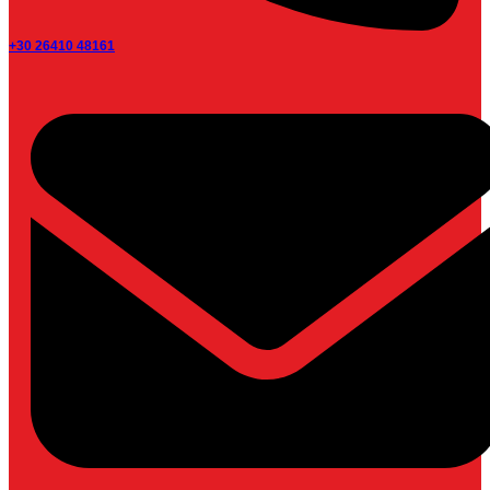
+30 26410 48161