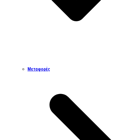
Μεταφορές