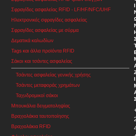
Ι
Σφραγίδες ασφαλείας RFID - LF/HF/NFC/UHF
Ηλεκτρονικές σφραγίδες ασφαλείας
Σφραγίδες ασφαλείας με σύρμα
Δεματικά καλωδίων
Tags και άλλα προϊόντα RFID
Σάκοι και τσάντες ασφαλείας
Τσάντες ασφαλείας γενικής χρήσης
Ί
Τσάντες μεταφοράς χρημάτων
Ταχυδρομικοί σάκοι
Μπουκάλια δειγματοληψίας
Βραχιολάκια ταυτοποίησης
Βραχιολάκια RFID