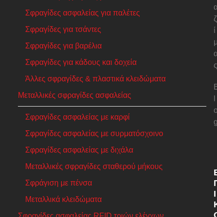
Σφραγίδες ασφαλείας για παλέτες
ζ
Σφραγίδες για τσάντες
ί
Σφραγίδες για βαρέλια
Σφραγίδες για κάδους και δοχεία
Άλλες σφραγίδες & πλαστικά κλειδώματα
Μεταλλικές σφραγίδες ασφαλείας
l
Σφραγίδες ασφαλείας με καρφί
Σφραγίδες ασφαλείας με συρματόσχοινο
Σφραγίδες ασφαλείας με διχάλα
Μεταλλικές σφραγίδες σταθερού μήκους
Σφράγιση με πένσα
Ι
Μεταλλικά κλειδώματα
Σφραγίδες ασφαλείας RFID τριών ελέγχων