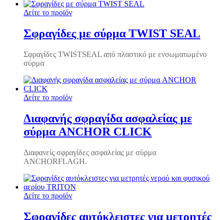
Δείτε το προϊόν
Σφραγίδες με σύρμα TWIST SEAL
Σφραγίδες TWISTSEAL από πλαστικό με ενσωματωμένο
σύρμα
Δείτε το προϊόν
Διαφανής σφραγίδα ασφαλείας με
σύρμα ANCHOR CLICK
Διαφανείς σφραγίδες ασφαλείας με σύρμα
ANCHORFLAGH.
Δείτε το προϊόν
Σφραγίδες αυτόκλειστες για μετρητές