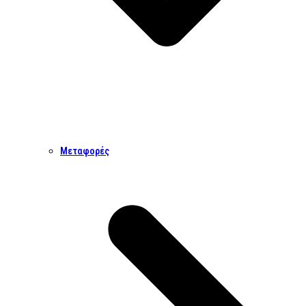
Μεταφορές