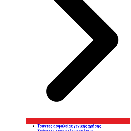
Τσάντες ασφαλείας γενικής χρήσης