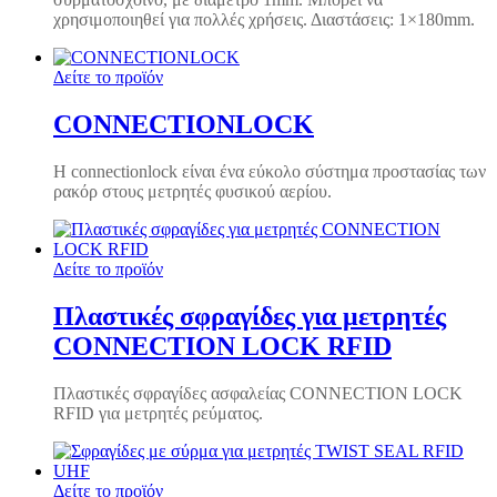
χρησιμοποιηθεί για πολλές χρήσεις. Διαστάσεις: 1×180mm.
Δείτε το προϊόν
CONNECTIONLOCK
Η connectionlock είναι ένα εύκολο σύστημα προστασίας των
ρακόρ στους μετρητές φυσικού αερίου.
Δείτε το προϊόν
Πλαστικές σφραγίδες για μετρητές
CONNECTION LOCK RFID
Πλαστικές σφραγίδες ασφαλείας CONNECTION LOCK
RFID για μετρητές ρεύματος.
Δείτε το προϊόν