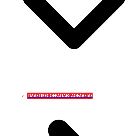
ΠΛΑΣΤΙΚΕΣ ΣΦΡΑΓΙΔΕΣ ΑΣΦΑΛΕΙΑΣ