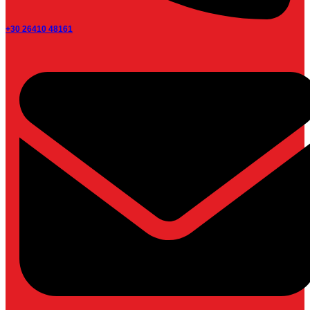
+30 26410 48161