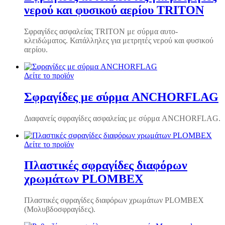
νερού και φυσικού αερίου TRITON
Σφραγίδες ασφαλείας TRITON με σύρμα αυτο-
κλειδώματος. Κατάλληλες για μετρητές νερού και φυσικού
αερίου.
Δείτε το προϊόν
Σφραγίδες με σύρμα ANCHORFLAG
Διαφανείς σφραγίδες ασφαλείας με σύρμα ANCHORFLAG.
Δείτε το προϊόν
Πλαστικές σφραγίδες διαφόρων
χρωμάτων PLOMBEX
Πλαστικές σφραγίδες διαφόρων χρωμάτων PLOMBEX
(Μολυβδοσφραγίδες).