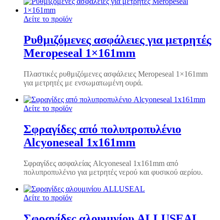
Δείτε το προϊόν
Ρυθμιζόμενες ασφάλειες για μετρητές
Meropeseal 1×161mm
Πλαστικές ρυθμιζόμενες ασφάλειες Meropeseal 1×161mm
για μετρητές με ενσωματωμένη ουρά.
Δείτε το προϊόν
Σφραγίδες από πολυπροπυλένιο
Alcyoneseal 1x161mm
Σφραγίδες ασφαλείας Alcyoneseal 1x161mm από
πολυπροπυλένιο για μετρητές νερού και φυσικού αερίου.
Δείτε το προϊόν
Σφραγίδες αλουμινίου ALLUSEAL