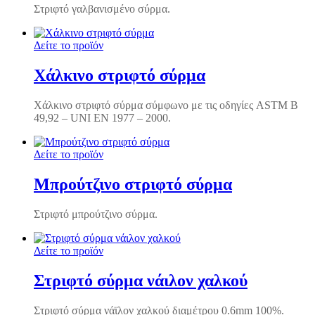
Στριφτό γαλβανισμένο σύρμα.
Δείτε το προϊόν
Χάλκινο στριφτό σύρμα
Χάλκινο στριφτό σύρμα σύμφωνο με τις οδηγίες ASTM B
49,92 – UNI EN 1977 – 2000.
Δείτε το προϊόν
Μπρούτζινο στριφτό σύρμα
Στριφτό μπρούτζινο σύρμα.
Δείτε το προϊόν
Στριφτό σύρμα νάιλον χαλκού
Στριφτό σύρμα νάϊλον χαλκού διαμέτρου 0.6mm 100%.