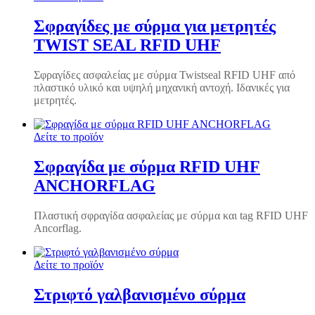
Σφραγίδες με σύρμα για μετρητές
TWIST SEAL RFID UHF
Σφραγίδες ασφαλείας με σύρμα Twistseal RFID UHF από
πλαστικό υλικό και υψηλή μηχανική αντοχή. Ιδανικές για
μετρητές.
Δείτε το προϊόν
Σφραγίδα με σύρμα RFID UHF
ANCHORFLAG
Πλαστική σφραγίδα ασφαλείας με σύρμα και tag RFID UHF
Ancorflag.
Δείτε το προϊόν
Στριφτό γαλβανισμένο σύρμα