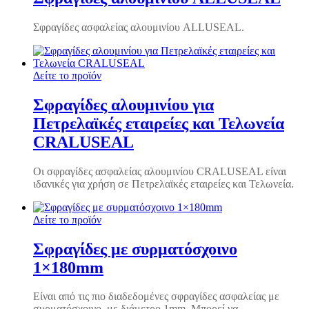
Σφραγίδες ασφαλείας αλουμινίου ALLUSEAL.
Δείτε το προϊόν
Σφραγίδες αλουμινίου για
Πετρελαϊκές εταιρείες και Τελωνεία
CRALUSEAL
Οι σφραγίδες ασφαλείας αλουμινίου CRALUSEAL είναι
ιδανικές για χρήση σε Πετρελαϊκές εταιρείες και Τελωνεία.
Δείτε το προϊόν
Σφραγίδες με συρματόσχοινο
1×180mm
Είναι από τις πιο διαδεδομένες σφραγίδες ασφαλείας με
συρματόσχοινο, με διάμετρο 1mm. Μπορεί να