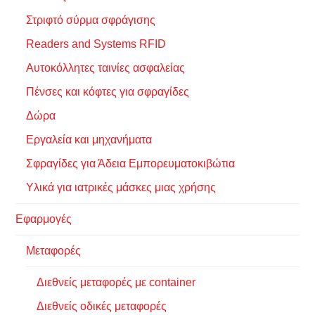
Στριφτό σύρμα σφράγισης
Readers and Systems RFID
Αυτοκόλλητες ταινίες ασφαλείας
Πένσες και κόφτες για σφραγίδες
Δώρα
Εργαλεία και μηχανήματα
Σφραγίδες για Άδεια Εμπορευματοκιβώτια
Υλικά για ιατρικές μάσκες μιας χρήσης
Εφαρμογές
Μεταφορές
Διεθνείς μεταφορές με container
Διεθνείς οδικές μεταφορές