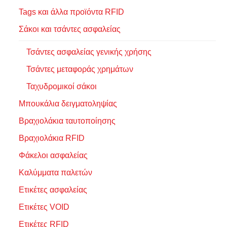
Tags και άλλα προϊόντα RFID
Σάκοι και τσάντες ασφαλείας
Τσάντες ασφαλείας γενικής χρήσης
Τσάντες μεταφοράς χρημάτων
Ταχυδρομικοί σάκοι
Μπουκάλια δειγματοληψίας
Βραχιολάκια ταυτοποίησης
Βραχιολάκια RFID
Φάκελοι ασφαλείας
Καλύμματα παλετών
Ετικέτες ασφαλείας
Ετικέτες VOID
Ετικέτες RFID