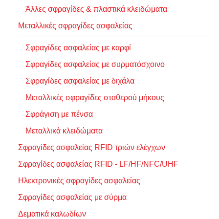
Άλλες σφραγίδες & πλαστικά κλειδώματα
Μεταλλικές σφραγίδες ασφαλείας
Σφραγίδες ασφαλείας με καρφί
Σφραγίδες ασφαλείας με συρματόσχοινο
Σφραγίδες ασφαλείας με διχάλα
Μεταλλικές σφραγίδες σταθερού μήκους
Σφράγιση με πένσα
Μεταλλικά κλειδώματα
Σφραγίδες ασφαλείας RFID τριών ελέγχων
Σφραγίδες ασφαλείας RFID - LF/HF/NFC/UHF
Ηλεκτρονικές σφραγίδες ασφαλείας
Σφραγίδες ασφαλείας με σύρμα
Δεματικά καλωδίων