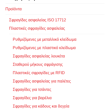
Προϊόντα
Σφραγίδες ασφαλείας ISO 17712
Πλαστικές σφραγίδες ασφαλείας
Ρυθμιζόμενες με μεταλλικό κλείδωμα
Ρυθμιζόμενες με πλαστικό κλείδωμα
Σφραγίδες ασφαλείας λουκέτα
Σταθερού μήκους σφράγισης
Πλαστικές σφραγίδες με RFID
Σφραγίδες ασφαλείας για παλέτες
Σφραγίδες για τσάντες
Σφραγίδες για βαρέλια
Σφραγίδες για κάδους και δοχεία