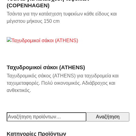
(COPENHAGEN)
Τσάντα για την κατάσχεση τυφεκίων κάθε είδους και
μέγιστου μήκους 150 cm
Ταχυδρομικοί σάκοι (ATHENS)
Ταχυδρομικός σάκος (ATHENS) για ταχυδρομεία και
ταχυμεταφορές. Πολύ οικονομικός. Αδιάβροχος και
ανθεκτικός.
Αναζήτηση
Κατηγορίες Προϊόντων