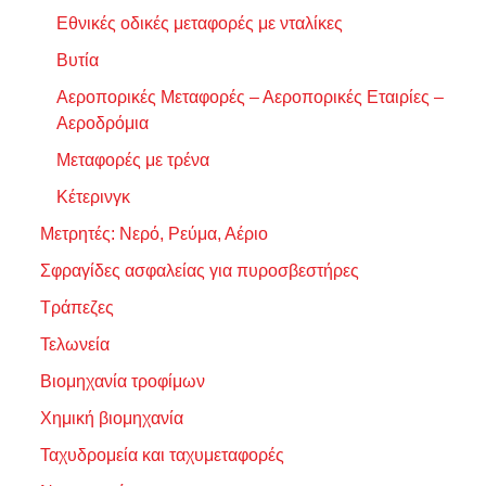
Εθνικές οδικές μεταφορές με νταλίκες
Βυτία
Αεροπορικές Μεταφορές – Αεροπορικές Εταιρίες –
Αεροδρόμια
Μεταφορές με τρένα
Κέτερινγκ
Μετρητές: Νερό, Ρεύμα, Αέριο
Σφραγίδες ασφαλείας για πυροσβεστήρες
Τράπεζες
Τελωνεία
Βιομηχανία τροφίμων
Χημική βιομηχανία
Ταχυδρομεία και ταχυμεταφορές