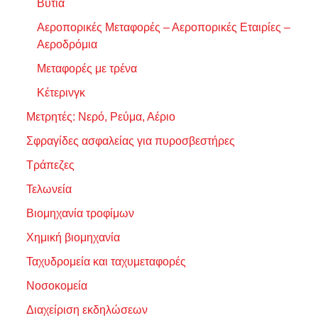
Βυτία
Αεροπορικές Μεταφορές – Αεροπορικές Εταιρίες –
Αεροδρόμια
Μεταφορές με τρένα
Κέτερινγκ
Μετρητές: Νερό, Ρεύμα, Αέριο
Σφραγίδες ασφαλείας για πυροσβεστήρες
Τράπεζες
Τελωνεία
Βιομηχανία τροφίμων
Χημική βιομηχανία
Ταχυδρομεία και ταχυμεταφορές
Νοσοκομεία
Διαχείριση εκδηλώσεων