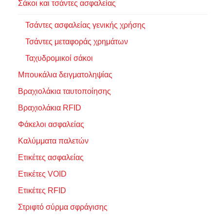
Σάκοι και τσάντες ασφαλείας
Τσάντες ασφαλείας γενικής χρήσης
Τσάντες μεταφοράς χρημάτων
Ταχυδρομικοί σάκοι
Μπουκάλια δειγματοληψίας
Βραχιολάκια ταυτοποίησης
Βραχιολάκια RFID
Φάκελοι ασφαλείας
Καλύμματα παλετών
Ετικέτες ασφαλείας
Ετικέτες VOID
Ετικέτες RFID
Στριφτό σύρμα σφράγισης