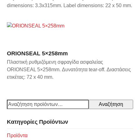
dimensions: 3.3x315mm.
Label dimensions: 22 x 50 mm.
ORIONSEAL 5×258mm
Πλαστική ρυθμιζόμενη σφραγίδα ασφαλείας
ORIONSEAL 5×258mm. Δυνατότητα tear-off. Διαστάσεις
ετικέτας: 72 x 40 mm.
Αναζήτηση
Κατηγορίες Προϊόντων
Προϊόντα