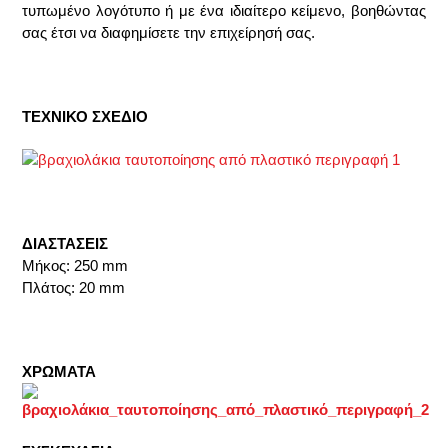
τυπωμένο λογότυπο ή με ένα ιδιαίτερο κείμενο, βοηθώντας
σας έτσι να διαφημίσετε την επιχείρησή σας.
ΤΕΧΝΙΚΟ ΣΧΕΔΙΟ
ΔΙΑΣΤΑΣΕΙΣ
Μήκος: 250 mm
Πλάτος: 20 mm
ΧΡΩΜΑΤΑ