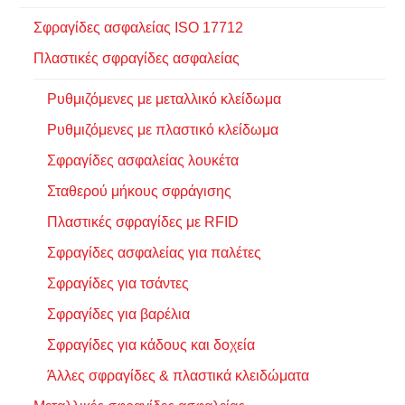
Σφραγίδες ασφαλείας ISO 17712
Πλαστικές σφραγίδες ασφαλείας
Ρυθμιζόμενες με μεταλλικό κλείδωμα
Ρυθμιζόμενες με πλαστικό κλείδωμα
Σφραγίδες ασφαλείας λουκέτα
Σταθερού μήκους σφράγισης
Πλαστικές σφραγίδες με RFID
Σφραγίδες ασφαλείας για παλέτες
Σφραγίδες για τσάντες
Σφραγίδες για βαρέλια
Σφραγίδες για κάδους και δοχεία
Άλλες σφραγίδες & πλαστικά κλειδώματα