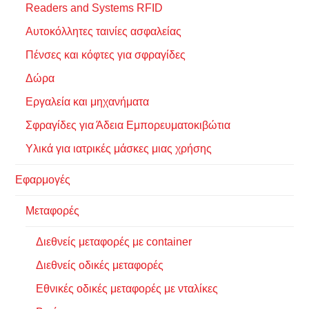
Readers and Systems RFID
Αυτοκόλλητες ταινίες ασφαλείας
Πένσες και κόφτες για σφραγίδες
Δώρα
Εργαλεία και μηχανήματα
Σφραγίδες για Άδεια Εμπορευματοκιβώτια
Υλικά για ιατρικές μάσκες μιας χρήσης
Εφαρμογές
Μεταφορές
Διεθνείς μεταφορές με container
Διεθνείς οδικές μεταφορές
Εθνικές οδικές μεταφορές με νταλίκες