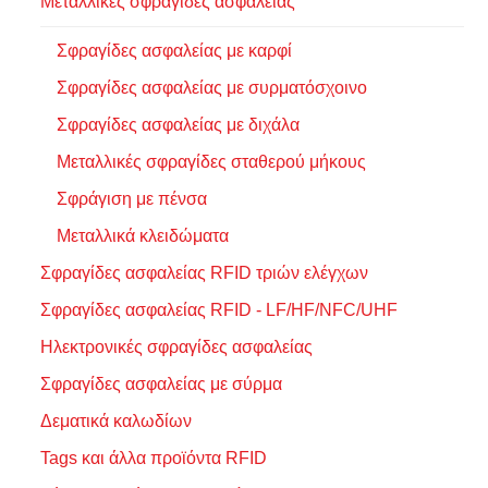
Μεταλλικές σφραγίδες ασφαλείας
Σφραγίδες ασφαλείας με καρφί
Σφραγίδες ασφαλείας με συρματόσχοινο
Σφραγίδες ασφαλείας με διχάλα
Μεταλλικές σφραγίδες σταθερού μήκους
Σφράγιση με πένσα
Μεταλλικά κλειδώματα
Σφραγίδες ασφαλείας RFID τριών ελέγχων
Σφραγίδες ασφαλείας RFID - LF/HF/NFC/UHF
Ηλεκτρονικές σφραγίδες ασφαλείας
Σφραγίδες ασφαλείας με σύρμα
Δεματικά καλωδίων
Tags και άλλα προϊόντα RFID