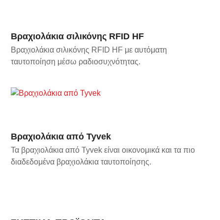
Βραχιολάκια σιλικόνης RFID HF
Βραχιολάκια σιλικόνης RFID HF με αυτόματη
ταυτοποίηση μέσω ραδιοσυχνότητας.
Βραχιολάκια από Tyvek
Τα βραχιολάκια από Tyvek είναι οικονομικά και τα πιο
διαδεδομένα βραχιολάκια ταυτοποίησης.