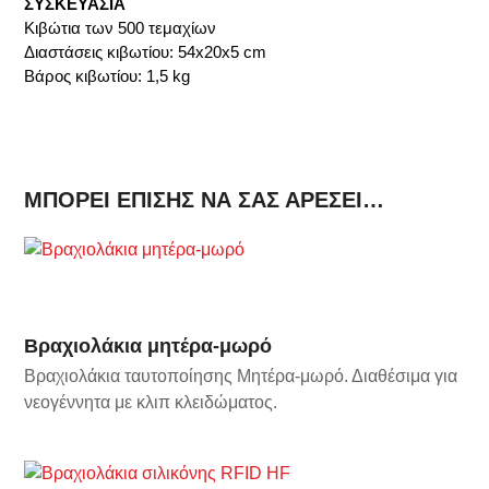
ΣΥΣΚΕΥΑΣΙΑ
Κιβώτια των 500 τεμαχίων
Διαστάσεις κιβωτίου: 54x20x5 cm
Βάρος κιβωτίου: 1,5 kg
ΜΠΟΡΕΊ ΕΠΊΣΗΣ ΝΑ ΣΑΣ ΑΡΈΣΕΙ…
Βραχιολάκια μητέρα-μωρό
Βραχιολάκια ταυτοποίησης Μητέρα-μωρό. Διαθέσιμα για
νεογέννητα με κλιπ κλειδώματος.