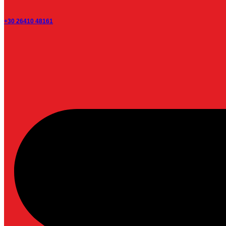
+30 26410 48161