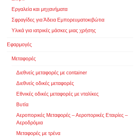
Εργαλεία και μηχανήματα
Σφραγίδες για Άδεια Εμπορευματοκιβώτια
Υλικά για ιατρικές μάσκες μιας χρήσης
Εφαρμογές
Μεταφορές
Διεθνείς μεταφορές με container
Διεθνείς οδικές μεταφορές
Εθνικές οδικές μεταφορές με νταλίκες
Βυτία
Αεροπορικές Μεταφορές – Αεροπορικές Εταιρίες –
Αεροδρόμια
Μεταφορές με τρένα