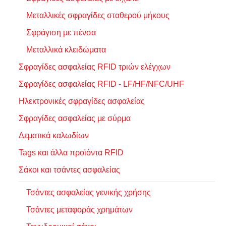
Μεταλλικές σφραγίδες σταθερού μήκους
Σφράγιση με πένσα
Μεταλλικά κλειδώματα
Σφραγίδες ασφαλείας RFID τριών ελέγχων
Σφραγίδες ασφαλείας RFID - LF/HF/NFC/UHF
Ηλεκτρονικές σφραγίδες ασφαλείας
Σφραγίδες ασφαλείας με σύρμα
Δεματικά καλωδίων
Tags και άλλα προϊόντα RFID
Σάκοι και τσάντες ασφαλείας
Τσάντες ασφαλείας γενικής χρήσης
Τσάντες μεταφοράς χρημάτων