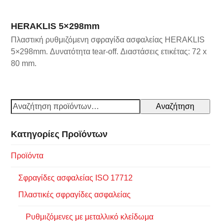
HERAKLIS 5×298mm
Πλαστική ρυθμιζόμενη σφραγίδα ασφαλείας HERAKLIS
5×298mm. Δυνατότητα tear-off. Διαστάσεις ετικέτας: 72 x
80 mm.
Αναζήτηση
Κατηγορίες Προϊόντων
Προϊόντα
Σφραγίδες ασφαλείας ISO 17712
Πλαστικές σφραγίδες ασφαλείας
Ρυθμιζόμενες με μεταλλικό κλείδωμα