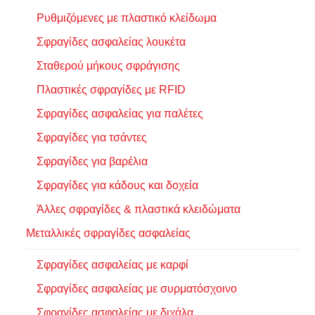
Ρυθμιζόμενες με πλαστικό κλείδωμα
Σφραγίδες ασφαλείας λουκέτα
Σταθερού μήκους σφράγισης
Πλαστικές σφραγίδες με RFID
Σφραγίδες ασφαλείας για παλέτες
Σφραγίδες για τσάντες
Σφραγίδες για βαρέλια
Σφραγίδες για κάδους και δοχεία
Άλλες σφραγίδες & πλαστικά κλειδώματα
Μεταλλικές σφραγίδες ασφαλείας
Σφραγίδες ασφαλείας με καρφί
Σφραγίδες ασφαλείας με συρματόσχοινο
Σφραγίδες ασφαλείας με διχάλα