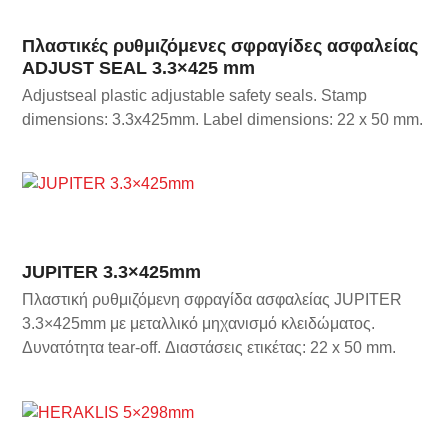
Πλαστικές ρυθμιζόμενες σφραγίδες ασφαλείας
ADJUST SEAL 3.3×425 mm
Adjustseal plastic adjustable safety seals.
Stamp
dimensions: 3.3x425mm.
Label dimensions: 22 x 50 mm.
JUPITER 3.3×425mm
Πλαστική ρυθμιζόμενη σφραγίδα ασφαλείας JUPITER
3.3×425mm με μεταλλικό μηχανισμό κλειδώματος.
Δυνατότητα tear-off. Διαστάσεις ετικέτας: 22 x 50 mm.