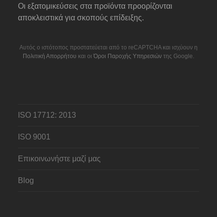
Οι εξατομικεύσεις στα προϊόντα προορίζονται
αποκλειστικά για σκοπούς επίδειξης.
Αυτός ο ιστότοπος προστατεύεται από το reCAPTCHA και ισχύουν η
Πολιτική Απορρήτου
και οι
Όροι Παροχής Υπηρεσιών
της Google.
ISO 17712: 2013
ISO 9001
Επικοινωνήστε μαζί μας
Blog