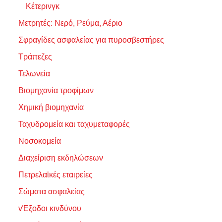
Κέτερινγκ
Μετρητές: Νερό, Ρεύμα, Αέριο
Σφραγίδες ασφαλείας για πυροσβεστήρες
Τράπεζες
Τελωνεία
Βιομηχανία τροφίμων
Χημική βιομηχανία
Ταχυδρομεία και ταχυμεταφορές
Νοσοκομεία
Διαχείριση εκδηλώσεων
Πετρελαϊκές εταιρείες
Σώματα ασφαλείας
vΈξοδοι κινδύνου