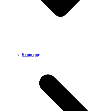
Μεταφορές