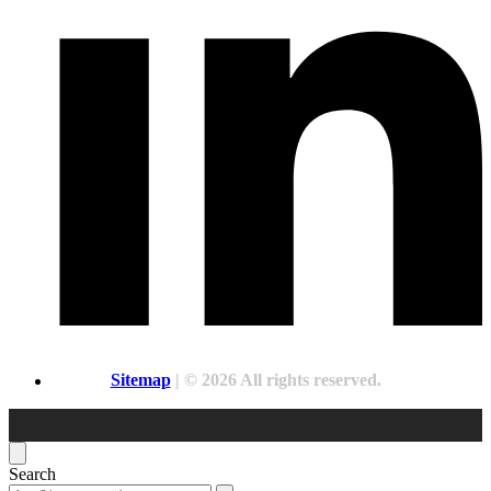
Sitemap
| © 2026 All rights reserved.
Search