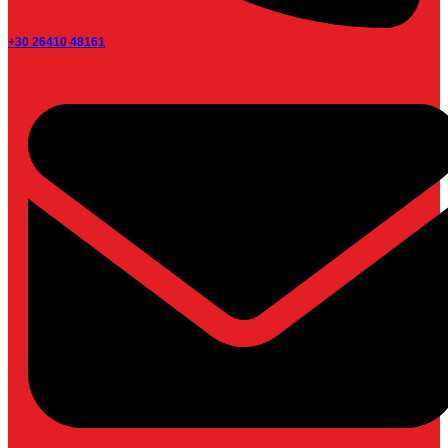
+30 26410 48161