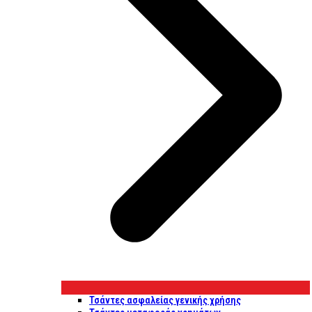
Τσάντες ασφαλείας γενικής χρήσης