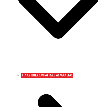
ΠΛΑΣΤΙΚΕΣ ΣΦΡΑΓΙΔΕΣ ΑΣΦΑΛΕΙΑΣ